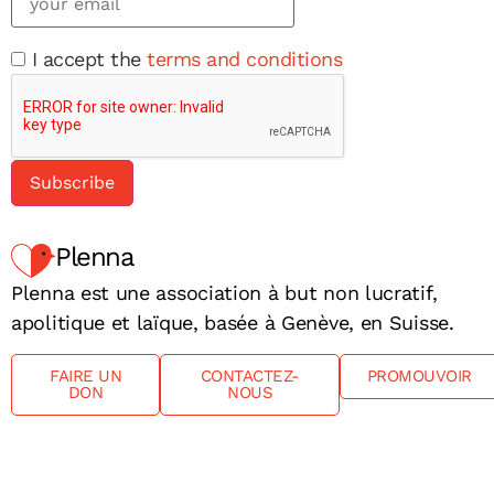
I accept the
terms and conditions
Plenna
Plenna est une association à but non lucratif,
apolitique et laïque, basée à Genève, en Suisse.
FAIRE UN
CONTACTEZ-
PROMOUVOIR
DON
NOUS