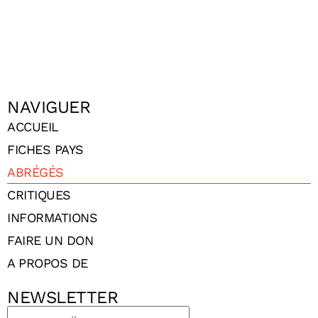
NAVIGUER
ACCUEIL
FICHES PAYS
ABRÉGÉS
CRITIQUES
INFORMATIONS
FAIRE UN DON
A PROPOS DE
NEWSLETTER