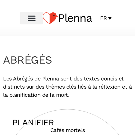
Plenna
FR
ABRÉGÉS
Les Abrégés de Plenna sont des textes concis et
distincts sur des thèmes clés liés à la réflexion et à
la planification de la mort.
PLANIFIER
Cafés mortels