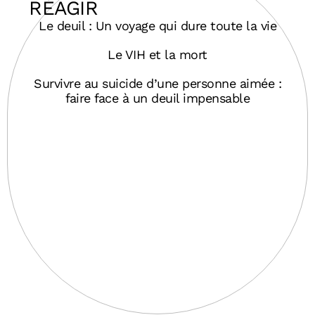
RÉAGIR
Le deuil : Un voyage qui dure toute la vie
Le VIH et la mort
Survivre au suicide d’une personne aimée :
faire face à un deuil impensable