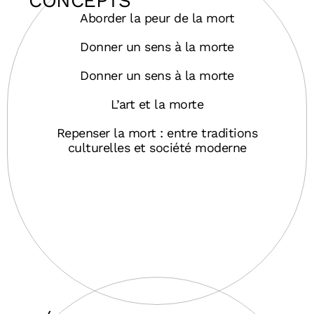
CONCEPTS
Aborder la peur de la mort
Donner un sens à la morte
Donner un sens à la morte
L’art et la morte
Repenser la mort : entre traditions
culturelles et société moderne