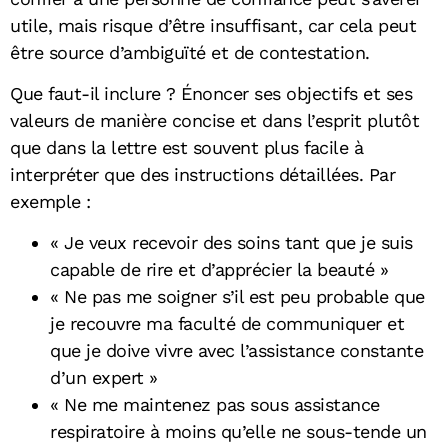
utile, mais risque d’être insuffisant, car cela peut
être source d’ambiguïté et de contestation.
Que faut-il inclure ? Énoncer ses objectifs et ses
valeurs de manière concise et dans l’esprit plutôt
que dans la lettre est souvent plus facile à
interpréter que des instructions détaillées. Par
exemple :
« Je veux recevoir des soins tant que je suis
capable de rire et d’apprécier la beauté »
« Ne pas me soigner s’il est peu probable que
je recouvre ma faculté de communiquer et
que je doive vivre avec l’assistance constante
d’un expert »
« Ne me maintenez pas sous assistance
respiratoire à moins qu’elle ne sous-tende un