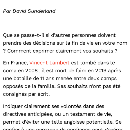
Par David Sunderland
Que se passe-t-il si d’autres personnes doivent
prendre des décisions sur la fin de vie en votre nom
? Comment exprimer clairement vos souhaits ?
En France,
Vincent Lambert
est tombé dans le
coma en 2008 ; il est mort de faim en 2019 après
une bataille de 11 ans menée entre deux camps
opposés de la famille. Ses souhaits n’ont pas été
consignés par écrit.
Indiquer clairement ses volontés dans des
directives anticipées, ou un testament de vie,
permet d’éviter une telle angoisse potentielle. Se
confier à une personne de confiance peut s’avérer