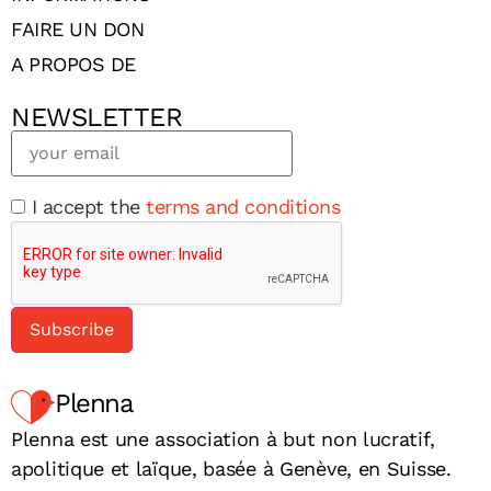
FAIRE UN DON
A PROPOS DE
NEWSLETTER
I accept the
terms and conditions
Plenna
Plenna est une association à but non lucratif,
apolitique et laïque, basée à Genève, en Suisse.