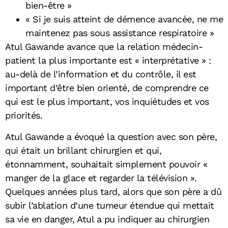
bien-être »
« Si je suis atteint de démence avancée, ne me
maintenez pas sous assistance respiratoire »
Atul Gawande avance que la relation médecin-
patient la plus importante est « interprétative » :
au-delà de l’information et du contrôle, il est
important d’être bien orienté, de comprendre ce
qui est le plus important, vos inquiétudes et vos
priorités.
Atul Gawande a évoqué la question avec son père,
qui était un brillant chirurgien et qui,
étonnamment, souhaitait simplement pouvoir «
manger de la glace et regarder la télévision ».
Quelques années plus tard, alors que son père a dû
subir l’ablation d’une tumeur étendue qui mettait
sa vie en danger, Atul a pu indiquer au chirurgien