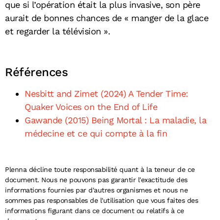
que si l’opération était la plus invasive, son père
aurait de bonnes chances de « manger de la glace
et regarder la télévision ».
Références
Nesbitt and Zimet (2024) A Tender Time:
Quaker Voices on the End of Life
Gawande (2015) Being Mortal : La maladie, la
médecine et ce qui compte à la fin
Plenna décline toute responsabilité quant à la teneur de ce
document. Nous ne pouvons pas garantir l'exactitude des
informations fournies par d'autres organismes et nous ne
sommes pas responsables de l'utilisation que vous faites des
informations figurant dans ce document ou relatifs à ce