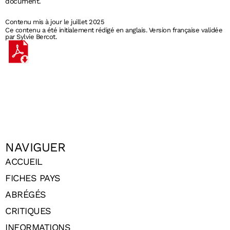
document.
Contenu mis à jour le juillet 2025
Ce contenu a été initialement rédigé en anglais. Version française validée
par Sylvie Bercot.
NAVIGUER
ACCUEIL
FICHES PAYS
ABRÉGÉS
CRITIQUES
INFORMATIONS