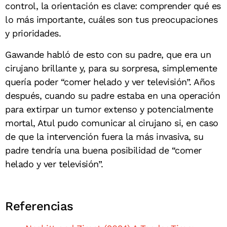
control, la orientación es clave: comprender qué es
lo más importante, cuáles son tus preocupaciones
y prioridades.
Gawande habló de esto con su padre, que era un
cirujano brillante y, para su sorpresa, simplemente
quería poder “comer helado y ver televisión”. Años
después, cuando su padre estaba en una operación
para extirpar un tumor extenso y potencialmente
mortal, Atul pudo comunicar al cirujano si, en caso
de que la intervención fuera la más invasiva, su
padre tendría una buena posibilidad de “comer
helado y ver televisión”.
Referencias