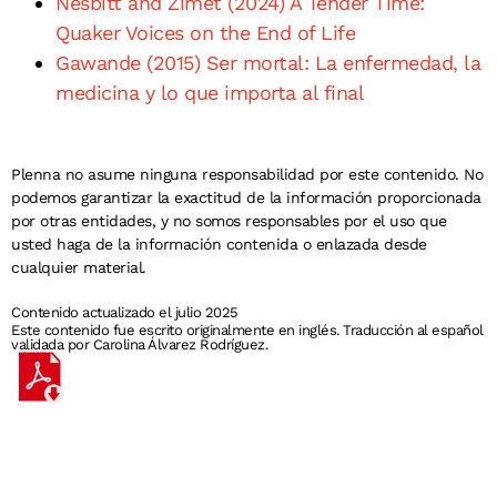
Nesbitt and Zimet (2024) A Tender Time:
Quaker Voices on the End of Life
Gawande (2015) Ser mortal: La enfermedad, la
medicina y lo que importa al final
Plenna no asume ninguna responsabilidad por este contenido. No
podemos garantizar la exactitud de la información proporcionada
por otras entidades, y no somos responsables por el uso que
usted haga de la información contenida o enlazada desde
cualquier material.
Contenido actualizado el julio 2025
Este contenido fue escrito originalmente en inglés. Traducción al español
validada por Carolina Álvarez Rodríguez.