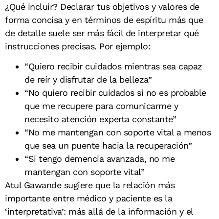
¿Qué incluir? Declarar tus objetivos y valores de
forma concisa y en términos de espíritu más que
de detalle suele ser más fácil de interpretar qué
instrucciones precisas. Por ejemplo:
“Quiero recibir cuidados mientras sea capaz
de reír y disfrutar de la belleza”
“No quiero recibir cuidados si no es probable
que me recupere para comunicarme y
necesito atención experta constante”
“No me mantengan con soporte vital a menos
que sea un puente hacia la recuperación”
“Si tengo demencia avanzada, no me
mantengan con soporte vital”
Atul Gawande sugiere que la relación más
importante entre médico y paciente es la
‘interpretativa’: más allá de la información y el