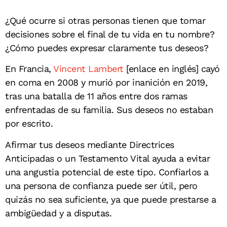
¿Qué ocurre si otras personas tienen que tomar
decisiones sobre el final de tu vida en tu nombre?
¿Cómo puedes expresar claramente tus deseos?
En Francia,
Vincent Lambert
[enlace en inglés] cayó
en coma en 2008 y murió por inanición en 2019,
tras una batalla de 11 años entre dos ramas
enfrentadas de su familia. Sus deseos no estaban
por escrito.
Afirmar tus deseos mediante Directrices
Anticipadas o un Testamento Vital ayuda a evitar
una angustia potencial de este tipo. Confiarlos a
una persona de confianza puede ser útil, pero
quizás no sea suficiente, ya que puede prestarse a
ambigüedad y a disputas.