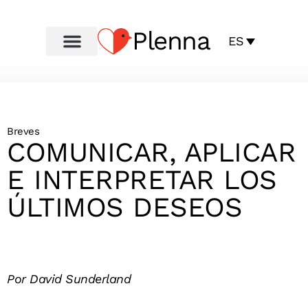
Plenna
ES
Breves
COMUNICAR, APLICAR
E INTERPRETAR LOS
ÚLTIMOS DESEOS
Por David Sunderland