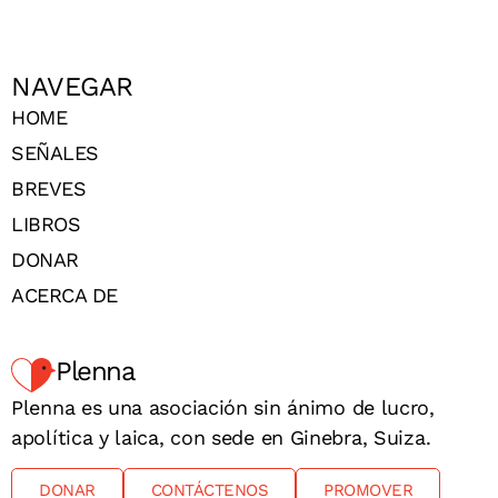
NAVEGAR
HOME
SEÑALES
BREVES
LIBROS
DONAR
ACERCA DE
Plenna
Plenna es una asociación sin ánimo de lucro,
apolítica y laica, con sede en Ginebra, Suiza.
DONAR
CONTÁCTENOS
PROMOVER