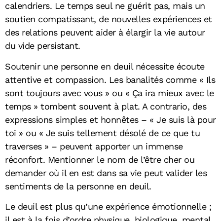
calendriers. Le temps seul ne guérit pas, mais un
soutien compatissant, de nouvelles expériences et
des relations peuvent aider à élargir la vie autour
du vide persistant.
Soutenir une personne en deuil nécessite écoute
attentive et compassion. Les banalités comme « Ils
sont toujours avec vous » ou « Ça ira mieux avec le
temps » tombent souvent à plat. A contrario, des
expressions simples et honnêtes – « Je suis là pour
toi » ou « Je suis tellement désolé de ce que tu
traverses » – peuvent apporter un immense
réconfort. Mentionner le nom de l’être cher ou
demander où il en est dans sa vie peut valider les
sentiments de la personne en deuil.
Le deuil est plus qu’une expérience émotionnelle ;
il est à la fois d’ordre physique, biologique, mental,