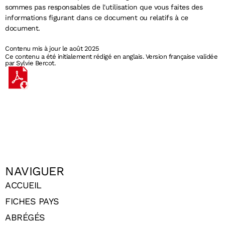
sommes pas responsables de l'utilisation que vous faites des
informations figurant dans ce document ou relatifs à ce
document.
Contenu mis à jour le août 2025
Ce contenu a été initialement rédigé en anglais. Version française validée
par Sylvie Bercot.
NAVIGUER
ACCUEIL
FICHES PAYS
ABRÉGÉS