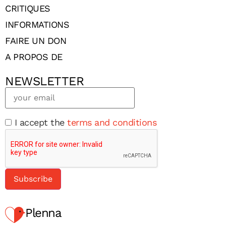
CRITIQUES
INFORMATIONS
FAIRE UN DON
A PROPOS DE
NEWSLETTER
I accept the
terms and conditions
Plenna