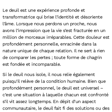
Le deuil est une expérience profonde et
transformatrice qui brise l’identité et désoriente
l’âme. Lorsque nous perdons un proche, nous
avons l’impression que la vie s’est fracturée en un
million de morceaux irréparables. Cette douleur est
profondément personnelle, enracinée dans la
nature unique de chaque relation. Il ne sert à rien
de comparer les pertes ; toute forme de chagrin
est fondée et incomparable.
Si le deuil nous isole, il nous relie également
puisqu’il relève de la condition humaine. Bien que
profondément personnel, le deuil est universel –
c’est une situation à laquelle chacun est confronté
s’il vit assez longtemps. En dépit d’un aspect
communautaire, le deuil fait fi des solutions ou des