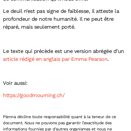
Le deuil n’est pas signe de faiblesse, il atteste la
profondeur de notre humanité. Il ne peut être
réparé, mais seulement porté.
Le texte qui précède est une version abrégée d’un
article rédigé en anglais par Emma Pearson
.
Voir aussi:
https://goodmourning.ch/
Plenna décline toute responsabilité quant à la teneur de ce
document. Nous ne pouvons pas garantir l'exactitude des
informations fournies par d'autres organismes et nous ne