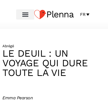
Plenna
FR
Abrégé
LE DEUIL : UN
VOYAGE QUI DURE
TOUTE LA VIE
Emma Pearson