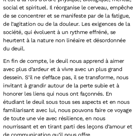
social et spirituel. Il réorganise le cerveau, empêche
de se concentrer et se manifeste par de la fatigue,
de l’agitation ou de la douleur. Les exigences de la
société, qui évoluent à un rythme effréné, se
heurtent à la nature non linéaire et désordonnée
du deuil.
En fin de compte, le deuil nous apprend à aimer
avec plus d’ardeur et à vivre avec un plus grand
dessein. S’il ne s’efface pas, il se transforme, nous
invitant à grandir autour de la perte subie et à
honorer les liens qui nous ont façonnés. En
étudiant le deuil sous tous ses aspects et en nous
familiarisant avec lui, nous pouvons faire ce voyage
de toute une vie avec résilience, en nous
nourrissant et en tirant parti des leçons d’amour et
de communication qu’il nous offre.