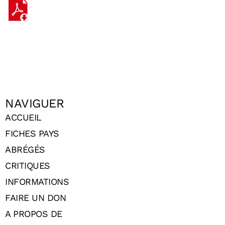
NAVIGUER
ACCUEIL
FICHES PAYS
ABRÉGÉS
CRITIQUES
INFORMATIONS
FAIRE UN DON
A PROPOS DE