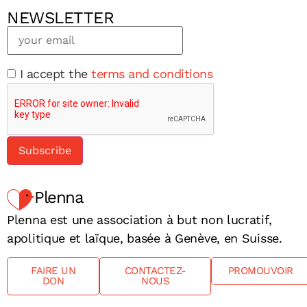
NEWSLETTER
I accept the
terms and conditions
Plenna
Plenna est une association à but non lucratif,
apolitique et laïque, basée à Genève, en Suisse.
FAIRE UN
CONTACTEZ-
PROMOUVOIR
DON
NOUS