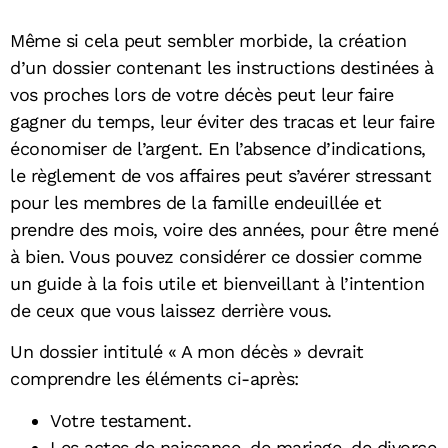
Même si cela peut sembler morbide, la création
d’un dossier contenant les instructions destinées à
vos proches lors de votre décès peut leur faire
gagner du temps, leur éviter des tracas et leur faire
économiser de l’argent. En l’absence d’indications,
le règlement de vos affaires peut s’avérer stressant
pour les membres de la famille endeuillée et
prendre des mois, voire des années, pour être mené
à bien. Vous pouvez considérer ce dossier comme
un guide à la fois utile et bienveillant à l’intention
de ceux que vous laissez derrière vous.
Un dossier intitulé « A mon décès » devrait
comprendre les éléments ci-après:
Votre testament.
Les actes de naissance, de mariage, de divorce