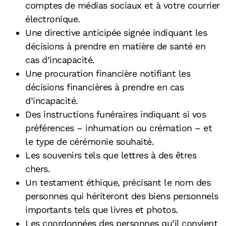
comptes de médias sociaux et à votre courrier
électronique.
Une directive anticipée signée indiquant les
décisions à prendre en matière de santé en
cas d’incapacité.
Une procuration financière notifiant les
décisions financières à prendre en cas
d’incapacité.
Des instructions funéraires indiquant si vos
préférences – inhumation ou crémation – et
le type de cérémonie souhaité.
Les souvenirs tels que lettres à des êtres
chers.
Un testament éthique, précisant le nom des
personnes qui hériteront des biens personnels
importants tels que livres et photos.
Les coordonnées des personnes qu’il convient