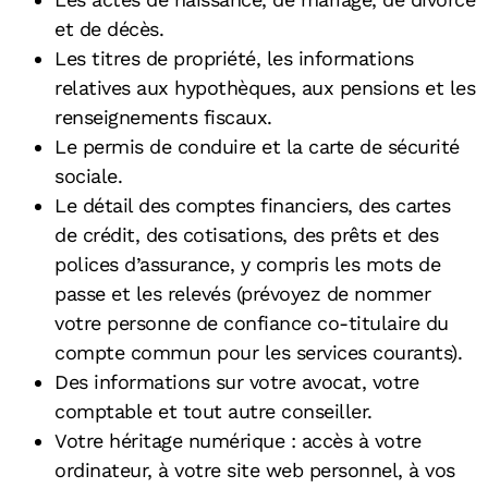
et de décès.
Les titres de propriété, les informations
relatives aux hypothèques, aux pensions et les
renseignements fiscaux.
Le permis de conduire et la carte de sécurité
sociale.
Le détail des comptes financiers, des cartes
de crédit, des cotisations, des prêts et des
polices d’assurance, y compris les mots de
passe et les relevés (prévoyez de nommer
votre personne de confiance co-titulaire du
compte commun pour les services courants).
Des informations sur votre avocat, votre
comptable et tout autre conseiller.
Votre héritage numérique : accès à votre
ordinateur, à votre site web personnel, à vos