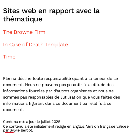
Sites web en rapport avec la
thématique
The Browne Firm
In Case of Death Template
Time
Plenna décline toute responsabilité quant à la teneur de ce
document. Nous ne pouvons pas garantir l'exactitude des
informations fournies par d'autres organismes et nous ne
sommes pas responsables de l'utilisation que vous faites des
informations figurant dans ce document ou relatifs à ce
document.
Contenu mis à jour le juillet 2025
Ce contenu a été initialement rédigé en anglais. Version française validée
par Sylvie Bercot.