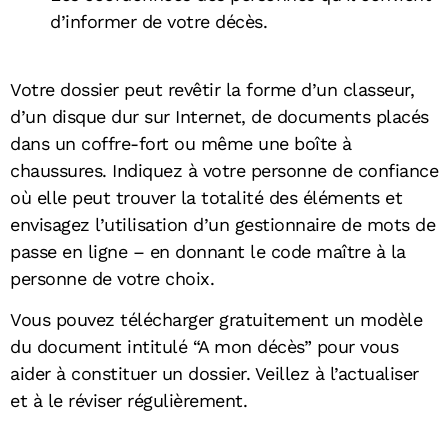
d’informer de votre décès.
Votre dossier peut revêtir la forme d’un classeur,
d’un disque dur sur Internet, de documents placés
dans un coffre-fort ou même une boîte à
chaussures. Indiquez à votre personne de confiance
où elle peut trouver la totalité des éléments et
envisagez l’utilisation d’un gestionnaire de mots de
passe en ligne – en donnant le code maître à la
personne de votre choix.
Vous pouvez télécharger gratuitement un modèle
du document intitulé “A mon décès” pour vous
aider à constituer un dossier. Veillez à l’actualiser
et à le réviser régulièrement.