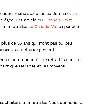
es leaders mondiaux dans ce domaine.
La
e âgée. Cet article du
Financial Post
à la retraite.
La Canada-Vie
se penche
plus de 55 ans qui n’ont pas ou peu
osées sur cet arrangement.
lleures communautés de retraités dans le
tant que retraités et les moyens
souhaitent à la retraite. Nous donnons ici