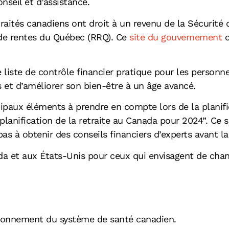
nseil et d’assistance.
aités canadiens ont droit à un revenu de la Sécurité d
e rentes du Québec (RRQ). Ce
site du gouvernement
c
liste de contrôle financier pratique pour les personnes
s et d’améliorer son bien-être à un âge avancé.
ipaux éléments à prendre en compte lors de la planific
 planification de la retraite au Canada pour 2024”. Ce 
 à obtenir des conseils financiers d’experts avant la 
a et aux États-Unis pour ceux qui envisagent de chan
ionnement du système de santé canadien.