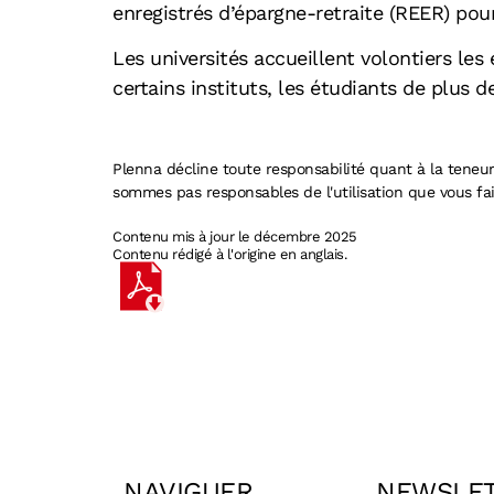
enregistrés d’épargne-retraite (REER) pou
Les universités accueillent volontiers le
certains instituts, les étudiants de plus d
Plenna décline toute responsabilité quant à la teneu
sommes pas responsables de l'utilisation que vous fa
Contenu mis à jour le décembre 2025
Contenu rédigé à l'origine en anglais.
NAVIGUER
NEWSLE