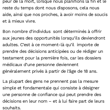
peur de la mort, lorsque nous planifions la fin et le
reste du temps dont nous disposons, cela nous
aide, ainsi que nos proches, à avoir moins de soucis
et à mieux vivre.
Bon nombre d’individus sont déterminés à offrir
aux jeunes des opportunités lorsqu’ils deviendront
adultes. C’est à ce moment-là qu’il importe de
prendre des décisions anticipées ou de rédiger un
testament pour la première fois, car les dossiers
médicaux d’une personne deviennent
généralement privés à partir de l’âge de 18 ans.
La plupart des gens ne prennent pas la mesure
simple et fondamentale qui consiste à désigner
une personne de confiance qui peut prendre des
décisions en leur nom – et à lui faire part de leurs
souhaits.