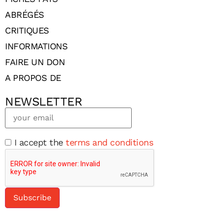
ABRÉGÉS
CRITIQUES
INFORMATIONS
FAIRE UN DON
A PROPOS DE
NEWSLETTER
I accept the
terms and conditions