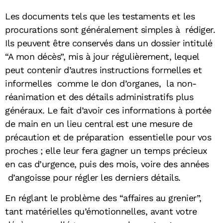
Les documents tels que les testaments et les
procurations sont généralement simples à rédiger.
Ils peuvent être conservés dans un dossier intitulé
“A mon décès”, mis à jour régulièrement, lequel
peut contenir d’autres instructions formelles et
informelles comme le don d’organes, la non-
réanimation et des détails administratifs plus
généraux. Le fait d’avoir ces informations à portée
de main en un lieu central est une mesure de
précaution et de préparation essentielle pour vos
proches ; elle leur fera gagner un temps précieux
en cas d’urgence, puis des mois, voire des années
d’angoisse pour régler les derniers détails.
En réglant le problème des “affaires au grenier”,
tant matérielles qu’émotionnelles, avant votre