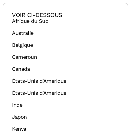
VOIR CI-DESSOUS
Afrique du Sud
Australie
Belgique
Cameroun
Canada
États-Unis d’Amérique
États-Unis d’Amérique
Inde
Japon
Kenya