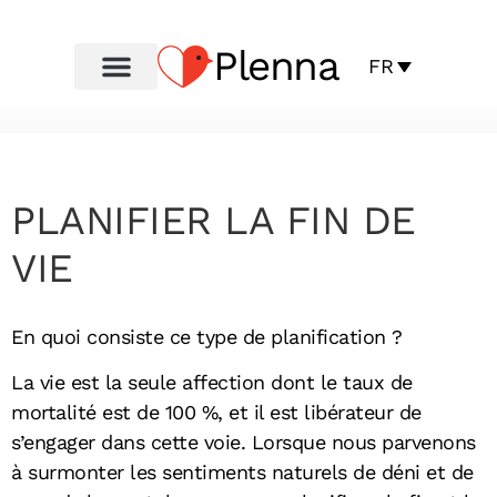
Plenna
FR
PLANIFIER LA FIN DE
VIE
En quoi consiste ce type de planification ?
La vie est la seule affection dont le taux de
mortalité est de 100 %, et il est libérateur de
s’engager dans cette voie. Lorsque nous parvenons
à surmonter les sentiments naturels de déni et de