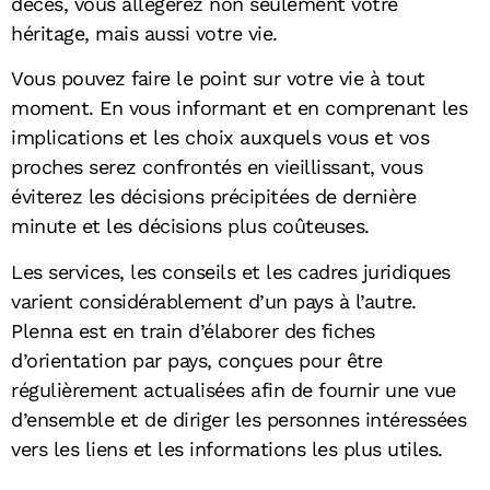
décès, vous allégerez non seulement votre
héritage, mais aussi votre vie.
Vous pouvez faire le point sur votre vie à tout
moment. En vous informant et en comprenant les
implications et les choix auxquels vous et vos
proches serez confrontés en vieillissant, vous
éviterez les décisions précipitées de dernière
minute et les décisions plus coûteuses.
Les services, les conseils et les cadres juridiques
varient considérablement d’un pays à l’autre.
Plenna est en train d’élaborer des fiches
d’orientation par pays, conçues pour être
régulièrement actualisées afin de fournir une vue
d’ensemble et de diriger les personnes intéressées
vers les liens et les informations les plus utiles.