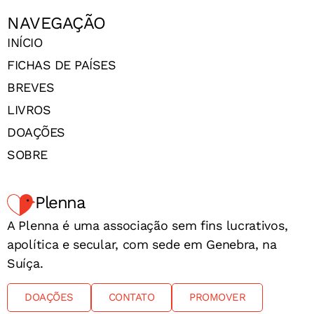
NAVEGAÇÃO
INÍCIO
FICHAS DE PAÍSES
BREVES
LIVROS
DOAÇÕES
SOBRE
Plenna
A Plenna é uma associação sem fins lucrativos,
apolítica e secular, com sede em Genebra, na
Suíça.
DOAÇÕES
CONTATO
PROMOVER