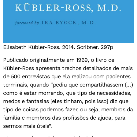
Elisabeth Kübler-Ross. 2014. Scribner. 297p
Publicado originalmente em 1969, o livro de
Kübler-Ross apresenta trechos detalhados de mais
de 500 entrevistas que ela realizou com pacientes
terminais, quando “pediu que compartilhassem (…)
como é estar morrendo, que tipo de necessidades,
medos e fantasias [eles tinham, pois isso] diz que
tipo de coisas podemos fazer, ou seja, membros da
família e membros das profissões de ajuda, para
sermos mais úteis”.