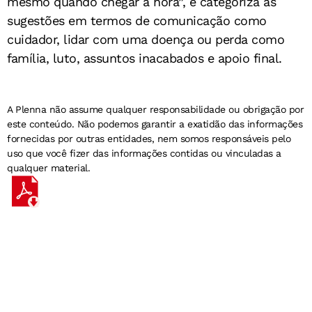
mesmo quando chegar a hora”, e categoriza as
sugestões em termos de comunicação como
cuidador, lidar com uma doença ou perda como
família, luto, assuntos inacabados e apoio final.
A Plenna não assume qualquer responsabilidade ou obrigação por
este conteúdo. Não podemos garantir a exatidão das informações
fornecidas por outras entidades, nem somos responsáveis pelo
uso que você fizer das informações contidas ou vinculadas a
qualquer material.