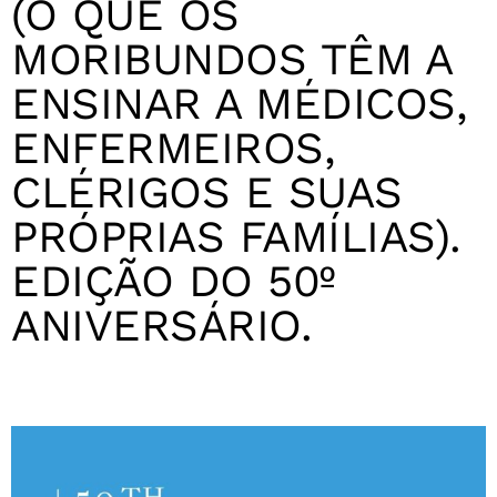
(O QUE OS
MORIBUNDOS TÊM A
ENSINAR A MÉDICOS,
ENFERMEIROS,
CLÉRIGOS E SUAS
PRÓPRIAS FAMÍLIAS).
EDIÇÃO DO 50º
ANIVERSÁRIO.