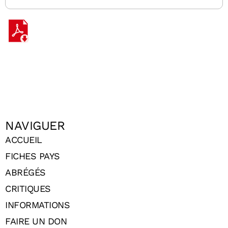
NAVIGUER
ACCUEIL
FICHES PAYS
ABRÉGÉS
CRITIQUES
INFORMATIONS
FAIRE UN DON