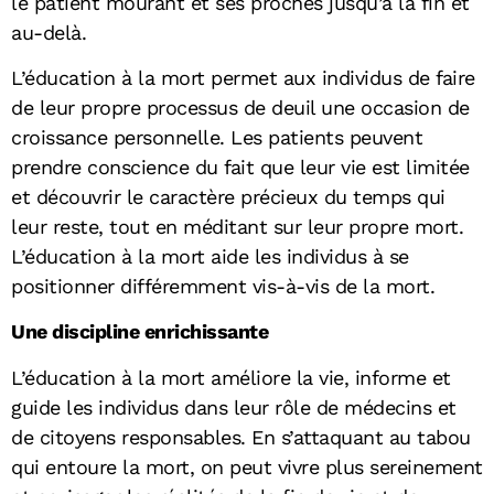
le patient mourant et ses proches jusqu’à la fin et
au-delà.
L’éducation à la mort permet aux individus de faire
de leur propre processus de deuil une occasion de
croissance personnelle. Les patients peuvent
prendre conscience du fait que leur vie est limitée
et découvrir le caractère précieux du temps qui
leur reste, tout en méditant sur leur propre mort.
L’éducation à la mort aide les individus à se
positionner différemment vis-à-vis de la mort.
Une discipline enrichissante
L’éducation à la mort améliore la vie, informe et
guide les individus dans leur rôle de médecins et
de citoyens responsables. En s’attaquant au tabou
qui entoure la mort, on peut vivre plus sereinement