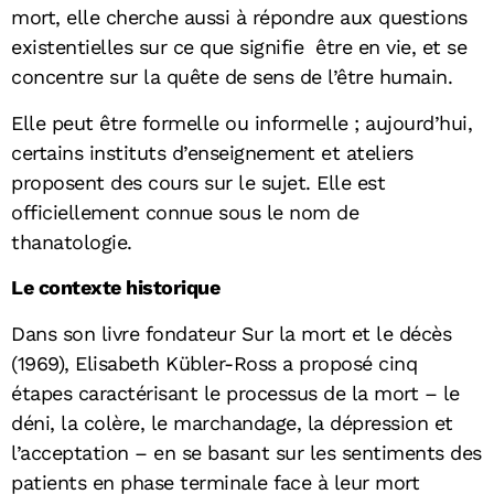
mort, elle cherche aussi à répondre aux questions
existentielles sur ce que signifie être en vie, et se
concentre sur la quête de sens de l’être humain.
Elle peut être formelle ou informelle ; aujourd’hui,
certains instituts d’enseignement et ateliers
proposent des cours sur le sujet. Elle est
officiellement connue sous le nom de
thanatologie.
Le contexte historique
Dans son livre fondateur
Sur la mort et le décès
(1969), Elisabeth Kübler-Ross a proposé cinq
étapes caractérisant le processus de la mort – le
déni, la colère, le marchandage, la dépression et
l’acceptation – en se basant sur les sentiments des
patients en phase terminale face à leur mort