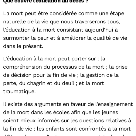
Que couvre l’éducation au décès ?
La mort peut être considérée comme une étape
naturelle de la vie que nous traverserons tous,
l’éducation à la mort consistant aujourd’hui à
surmonter la peur et à améliorer la qualité de vie
dans le présent.
L’éducation à la mort peut porter sur : la
compréhension du processus de la mort ; la prise
de décision pour la fin de vie ; la gestion de la
perte, du chagrin et du deuil ; et la mort
traumatique.
Il existe des arguments en faveur de l’enseignement
de la mort dans les écoles afin que les jeunes
soient mieux informés sur les questions relatives à
la fin de vie : les enfants sont confrontés à la mort