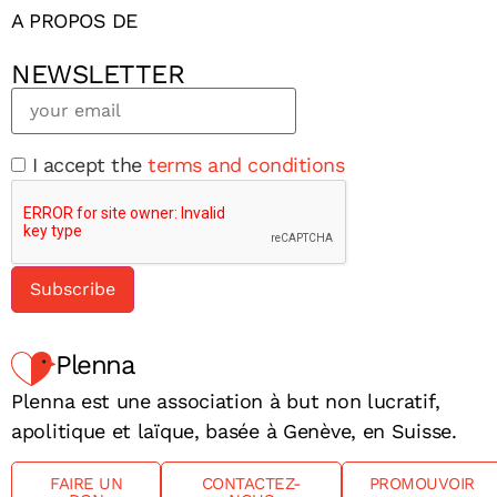
A PROPOS DE
NEWSLETTER
I accept the
terms and conditions
Plenna
Plenna est une association à but non lucratif,
apolitique et laïque, basée à Genève, en Suisse.
FAIRE UN
CONTACTEZ-
PROMOUVOIR