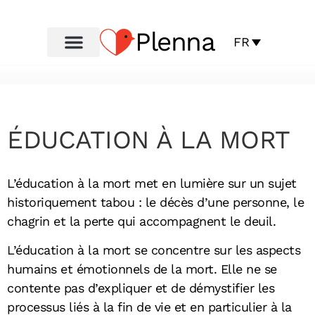
Plenna
FR
ÉDUCATION À LA MORT
L’éducation à la mort met en lumière sur un sujet
historiquement tabou : le décès d’une personne, le
chagrin et la perte qui accompagnent le deuil.
L’éducation à la mort se concentre sur les aspects
humains et émotionnels de la mort. Elle ne se
contente pas d’expliquer et de démystifier les
processus liés à la fin de vie et en particulier à la