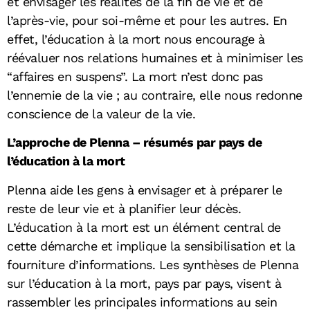
et envisager les réalités de la fin de vie et de
l’après-vie, pour soi-même et pour les autres. En
effet, l’éducation à la mort nous encourage à
réévaluer nos relations humaines et à minimiser les
“affaires en suspens”.
La mort n’est donc pas
l’ennemie de la vie ; au contraire, elle nous redonne
conscience de la valeur de la vie.
L’approche de Plenna – résumés par pays de
l’éducation à la mort
Plenna aide les gens à envisager et à préparer le
reste de leur vie et à planifier leur décès.
L’éducation à la mort est un élément central de
cette démarche et implique la sensibilisation et la
fourniture d’informations. Les synthèses de Plenna
sur l’éducation à la mort, pays par pays, visent à
rassembler les principales informations au sein