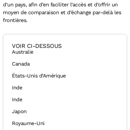
d’un pays, afin d’en faciliter l’accès et d’offrir un
moyen de comparaison et d’échange par-delà les
frontières.
VOIR CI-DESSOUS
Australie
Canada
États-Unis d’Amérique
Inde
Inde
Japon
Royaume-Uni