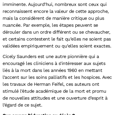
imminente. Aujourd’hui, nombreux sont ceux qui
reconnaissent encore la valeur de cette approche,
mais la considèrent de manière critique ou plus
nuancée. Par exemple, les étapes peuvent se
dérouler dans un ordre différent ou se chevaucher,
et certains contestent le fait qu’elles ne soient pas
validées empiriquement ou qu’elles soient exactes.
Cicely Saunders est une autre pionnière qui a
encouragé les cliniciens à s’intéresser aux sujets
liés à la mort dans les années 1960 en mettant
l’accent sur les soins palliatifs et les hospices. Avec
les travaux de Herman Feifel, ces auteurs ont
stimulé l’étude académique de la mort et promu
de nouvelles attitudes et une ouverture d’esprit à
l’égard de ce sujet.