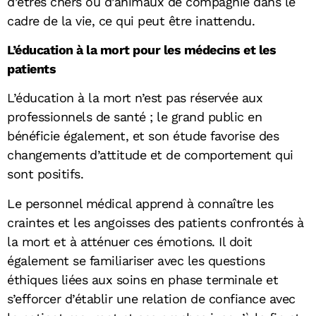
d’êtres chers ou d’animaux de compagnie dans le
cadre de la vie, ce qui peut être inattendu.
L’éducation à la mort pour les médecins et les
patients
L’éducation à la mort n’est pas réservée aux
professionnels de santé ; le grand public en
bénéficie également, et son étude favorise des
changements d’attitude et de comportement qui
sont positifs.
Le personnel médical apprend à connaître les
craintes et les angoisses des patients confrontés à
la mort et à atténuer ces émotions. Il doit
également se familiariser avec les questions
éthiques liées aux soins en phase terminale et
s’efforcer d’établir une relation de confiance avec