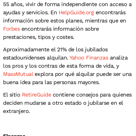
55 años, vivir de forma independiente con acceso a
ayudas y servicios. En
HelpGuide.org
encontrarás
información sobre estos planes, mientras que en
Forbes
encontrarás información sobre
prestaciones, tipos y costes.
Aproximadamente el 21% de los jubilados
estadounidenses alquilan.
Yahoo Finanzas
analiza
los pros y los contras de esta forma de vida, y
MassMutual
explora por qué alquilar puede ser una
buena idea para las personas mayores.
El sitio
RetireGuide
contiene consejos para quienes
deciden mudarse a otro estado o jubilarse en el
extranjero.