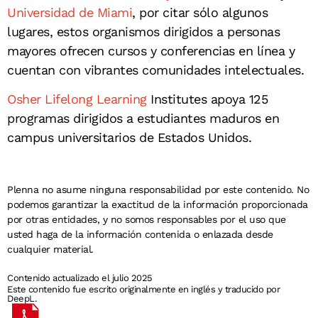
Universidad de Miami
, por citar sólo algunos
lugares, estos organismos dirigidos a personas
mayores ofrecen cursos y conferencias en línea y
cuentan con vibrantes comunidades intelectuales.
Osher Lifelong Learning
Institutes apoya 125
programas dirigidos a estudiantes maduros en
campus universitarios de Estados Unidos.
Plenna no asume ninguna responsabilidad por este contenido. No
podemos garantizar la exactitud de la información proporcionada
por otras entidades, y no somos responsables por el uso que
usted haga de la información contenida o enlazada desde
cualquier material.
Contenido actualizado el julio 2025
Este contenido fue escrito originalmente en inglés y traducido por
DeepL.