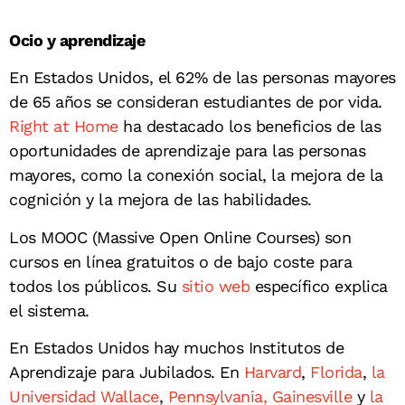
Ocio y aprendizaje
En Estados Unidos, el 62% de las personas mayores
de 65 años se consideran estudiantes de por vida.
Right at Home
ha destacado los beneficios de las
oportunidades de aprendizaje para las personas
mayores, como la conexión social, la mejora de la
cognición y la mejora de las habilidades.
Los MOOC (Massive Open Online Courses) son
cursos en línea gratuitos o de bajo coste para
todos los públicos. Su
sitio web
específico explica
el sistema.
En Estados Unidos hay muchos Institutos de
Aprendizaje para Jubilados. En
Harvard
,
Florida
,
la
Universidad Wallace
,
Pennsylvania
, Gainesville
y
la