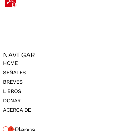
NAVEGAR
HOME
SEÑALES
BREVES
LIBROS
DONAR
ACERCA DE
Plenna