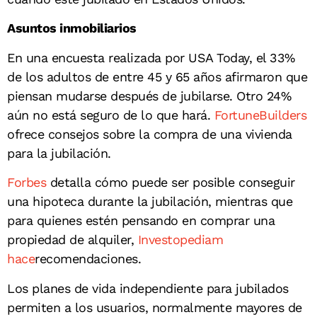
Asuntos inmobiliarios
En una encuesta realizada por USA Today, el 33%
de los adultos de entre 45 y 65 años afirmaron que
piensan mudarse después de jubilarse. Otro 24%
aún no está seguro de lo que hará.
FortuneBuilders
ofrece consejos sobre la compra de una vivienda
para la jubilación.
Forbes
detalla cómo puede ser posible conseguir
una hipoteca durante la jubilación, mientras que
para quienes estén pensando en comprar una
propiedad de alquiler,
Investopediam
hace
recomendaciones.
Los planes de vida independiente para jubilados
permiten a los usuarios, normalmente mayores de