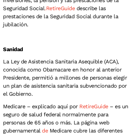
inversiones, la pensión y las prestaciones de la
Seguridad Social
.RetireGuide
describe las
prestaciones de la Seguridad Social durante la
jubilación.
Sanidad
La Ley de Asistencia Sanitaria Asequible (ACA),
conocida como Obamacare en honor al anterior
Presidente, permitió a millones de personas elegir
un plan de asistencia sanitaria subvencionado por
el Gobierno.
Medicare – explicado aquí por
RetireGuide
– es un
seguro de salud federal normalmente para
personas de 65 años o más. La página web
gubernamental
de
Medicare cubre las diferentes