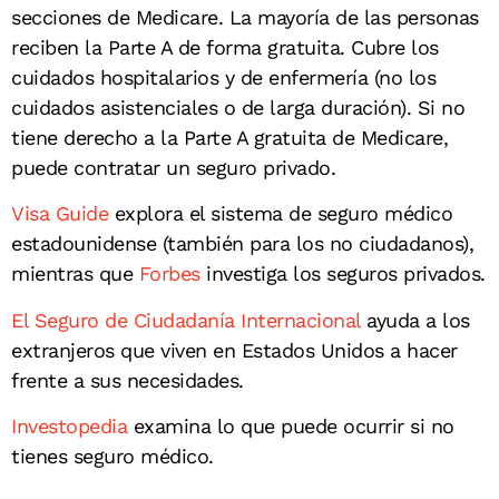
secciones de Medicare. La mayoría de las personas
reciben la Parte A de forma gratuita. Cubre los
cuidados hospitalarios y de enfermería (no los
cuidados asistenciales o de larga duración). Si no
tiene derecho a la Parte A gratuita de Medicare,
puede contratar un seguro privado.
Visa Guide
explora el sistema de seguro médico
estadounidense (también para los no ciudadanos),
mientras que
Forbes
investiga los seguros privados.
El Seguro de Ciudadanía Internacional
ayuda a los
extranjeros que viven en Estados Unidos a hacer
frente a sus necesidades.
Investopedia
examina lo que puede ocurrir si no
tienes seguro médico.