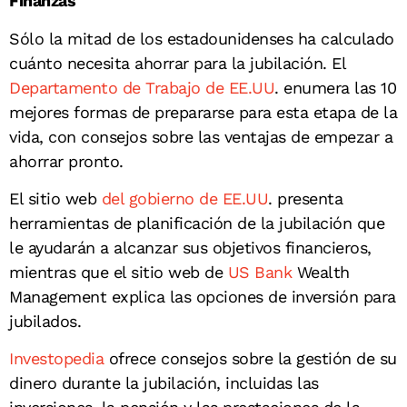
Finanzas
Sólo la mitad de los estadounidenses ha calculado
cuánto necesita ahorrar para la jubilación. El
Departamento de Trabajo de EE.UU
. enumera las 10
mejores formas de prepararse para esta etapa de la
vida, con consejos sobre las ventajas de empezar a
ahorrar pronto.
El sitio web
del gobierno de EE.UU
. presenta
herramientas de planificación de la jubilación que
le ayudarán a alcanzar sus objetivos financieros,
mientras que el sitio web de
US Bank
Wealth
Management explica las opciones de inversión para
jubilados.
Investopedia
ofrece consejos sobre la gestión de su
dinero durante la jubilación, incluidas las