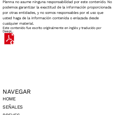
Plenna no asume ninguna responsabilidad por este contenido. No
podemos garantizar la exactitud de la información proporcionada
por otras entidades, y no somos responsables por el uso que
usted haga de la información contenida o enlazada desde
cualquier material.
Este contenido fue escrito originalmente en inglés y traducido por
DeepL.
NAVEGAR
HOME
SEÑALES