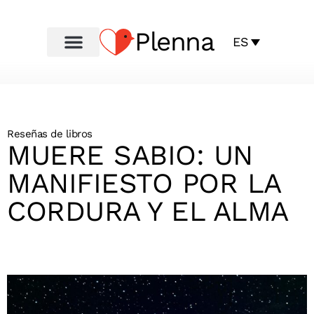
Plenna
ES
Reseñas de libros
MUERE SABIO: UN
MANIFIESTO POR LA
CORDURA Y EL ALMA