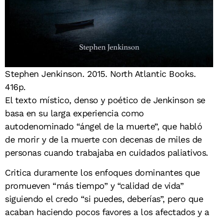
Stephen Jenkinson. 2015. North Atlantic Books.
416p.
El texto místico, denso y poético de Jenkinson se
basa en su larga experiencia como
autodenominado “ángel de la muerte”, que habló
de morir y de la muerte con decenas de miles de
personas cuando trabajaba en cuidados paliativos.
Critica duramente los enfoques dominantes que
promueven “más tiempo” y “calidad de vida”
siguiendo el credo “si puedes, deberías”, pero que
acaban haciendo pocos favores a los afectados y a