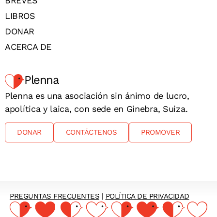
BREVES
LIBROS
DONAR
ACERCA DE
Plenna
Plenna es una asociación sin ánimo de lucro,
apolítica y laica, con sede en Ginebra, Suiza.
DONAR
CONTÁCTENOS
PROMOVER
PREGUNTAS FRECUENTES
|
POLÍTICA DE PRIVACIDAD