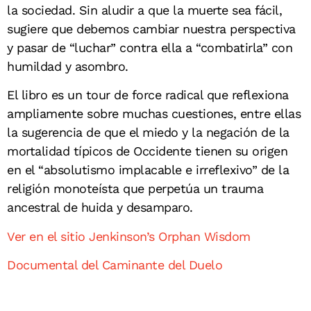
la sociedad. Sin aludir a que la muerte sea fácil,
sugiere que debemos cambiar nuestra perspectiva
y pasar de “luchar” contra ella a “combatirla” con
humildad y asombro.
El libro es un tour de force radical que reflexiona
ampliamente sobre muchas cuestiones, entre ellas
la sugerencia de que el miedo y la negación de la
mortalidad típicos de Occidente tienen su origen
en el “absolutismo implacable e irreflexivo” de la
religión monoteísta que perpetúa un trauma
ancestral de huida y desamparo.
Ver en el sitio Jenkinson’s Orphan Wisdom
Documental del Caminante del Duelo