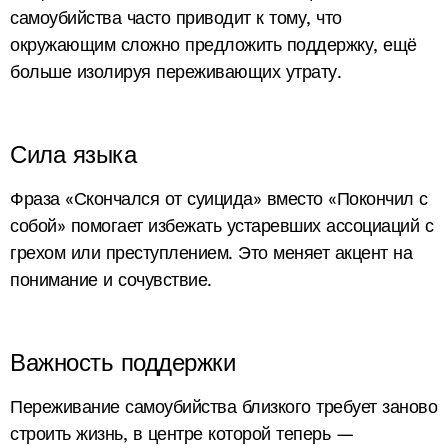
самоубийства часто приводит к тому, что
окружающим сложно предложить поддержку, ещё
больше изолируя переживающих утрату.
Сила языка
Фраза «Скончался от суицида» вместо «Покончил с
собой» помогает избежать устаревших ассоциаций с
грехом или преступлением. Это меняет акцент на
понимание и сочувствие.
Важность поддержки
Переживание самоубийства близкого требует заново
строить жизнь, в центре которой теперь —