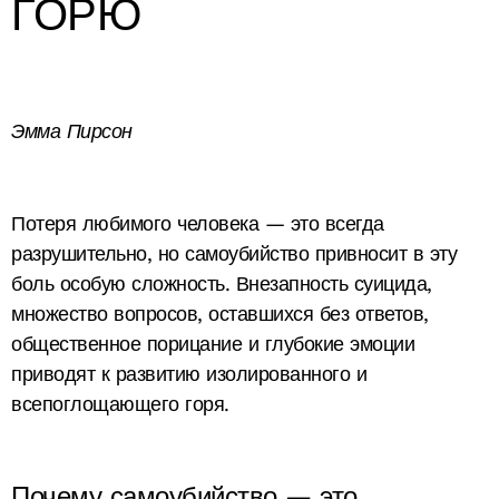
ГОРЮ
Эмма Пирсон
Потеря любимого человека — это всегда
разрушительно, но самоубийство привносит в эту
боль особую сложность. Внезапность суицида,
множество вопросов, оставшихся без ответов,
общественное порицание и глубокие эмоции
приводят к развитию изолированного и
всепоглощающего горя.
Почему самоубийство — это