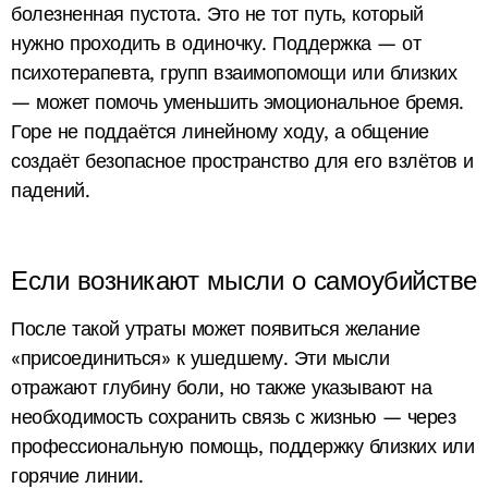
болезненная пустота. Это не тот путь, который
нужно проходить в одиночку. Поддержка — от
психотерапевта, групп взаимопомощи или близких
— может помочь уменьшить эмоциональное бремя.
Горе не поддаётся линейному ходу, а общение
создаёт безопасное пространство для его взлётов и
падений.
Если возникают мысли о самоубийстве
После такой утраты может появиться желание
«присоединиться» к ушедшему. Эти мысли
отражают глубину боли, но также указывают на
необходимость сохранить связь с жизнью — через
профессиональную помощь, поддержку близких или
горячие линии.