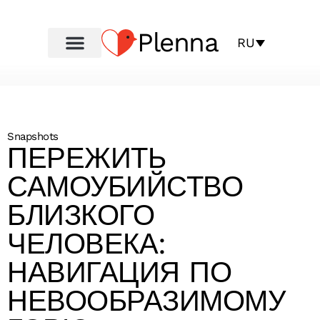
Plenna
RU
Snapshots
ПЕРЕЖИТЬ
САМОУБИЙСТВО
БЛИЗКОГО
ЧЕЛОВЕКА:
НАВИГАЦИЯ ПО
НЕВООБРАЗИМОМУ