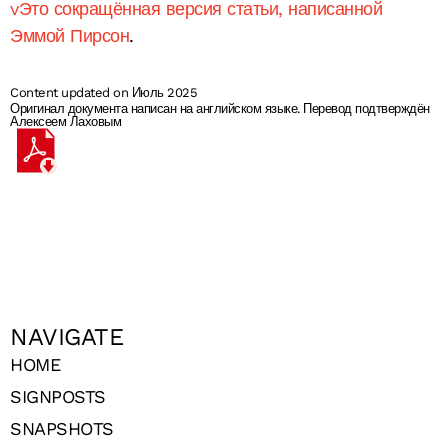
vЭто сокращённая версия статьи, написанной
Эммой Пирсон
.
Content updated on Июль 2025
Оригинал документа написан на английском языке. Перевод подтверждён
Алексеем Лаховым
NAVIGATE
HOME
SIGNPOSTS
SNAPSHOTS