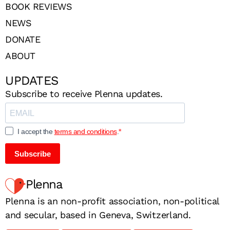
BOOK REVIEWS
NEWS
DONATE
ABOUT
UPDATES
Subscribe to receive Plenna updates.
I accept the
terms and conditions
.
Subscribe
Plenna
Plenna is an non-profit association, non-political
and secular, based in Geneva, Switzerland.