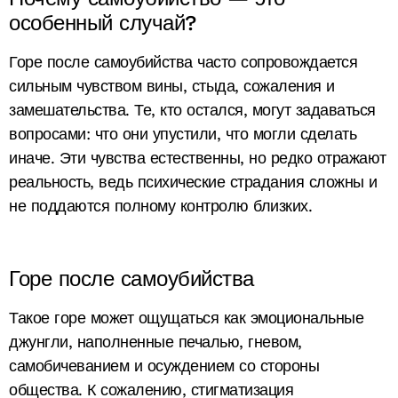
особенный случай?
Горе после самоубийства часто сопровождается
сильным чувством вины, стыда, сожаления и
замешательства. Те, кто остался, могут задаваться
вопросами: что они упустили, что могли сделать
иначе. Эти чувства естественны, но редко отражают
реальность, ведь психические страдания сложны и
не поддаются полному контролю близких.
Горе после самоубийства
Такое горе может ощущаться как эмоциональные
джунгли, наполненные печалью, гневом,
самобичеванием и осуждением со стороны
общества. К сожалению, стигматизация