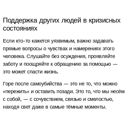
Поддержка других людей в кризисных
состояниях
Если кто-то кажется уязвимым, важно задавать
прямые вопросы о чувствах и намерениях этого
человека. Слушайте без осуждения, проявляйте
заботу и поощряйте к обращению за помощью —
это может спасти жизнь.
Горе после самоубийства — это не то, что можно
«пережить» и оставить позади. Это то, что мы несём
с собой, — с сочувствием, связью и смелостью,
находя свет даже в самые тёмные моменты.