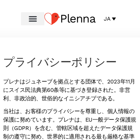
Plenna
JA
プライバシーポリシー
プレナはジュネーブを拠点とする団体で、2023年11月
にスイス民法典第60条等に基づき登録された。非営
利、非政治的、世俗的なイニシアチブである。
当社は、お客様のプライバシーを尊重し、個人情報の
保護に努めています。プレナは、EU一般データ保護規
則（GDPR）を含む、管轄区域を超えたデータ保護規
制の遵守に努め、世界的に適用される最も厳格な基準