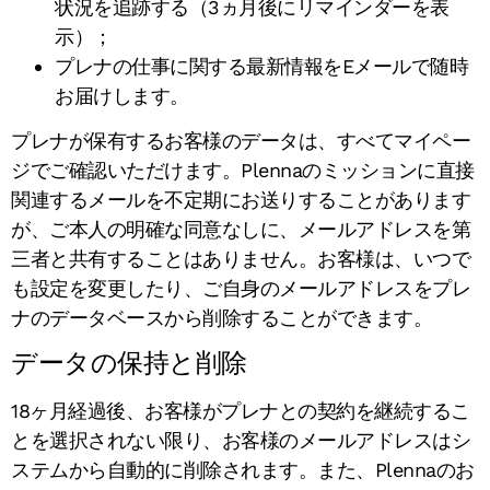
状況を追跡する（3ヵ月後にリマインダーを表
示）；
プレナの仕事に関する最新情報をEメールで随時
お届けします。
プレナが保有するお客様のデータは、すべてマイペー
ジでご確認いただけます。Plennaのミッションに直接
関連するメールを不定期にお送りすることがあります
が、ご本人の明確な同意なしに、メールアドレスを第
三者と共有することはありません。お客様は、いつで
も設定を変更したり、ご自身のメールアドレスをプレ
ナのデータベースから削除することができます。
データの保持と削除
18ヶ月経過後、お客様がプレナとの契約を継続するこ
とを選択されない限り、お客様のメールアドレスはシ
ステムから自動的に削除されます。また、Plennaのお