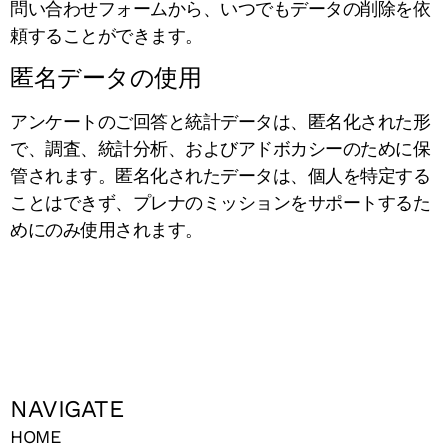
問い合わせフォームから、いつでもデータの削除を依
頼することができます。
匿名データの使用
アンケートのご回答と統計データは、匿名化された形
で、調査、統計分析、およびアドボカシーのために保
管されます。匿名化されたデータは、個人を特定する
ことはできず、プレナのミッションをサポートするた
めにのみ使用されます。
NAVIGATE
HOME