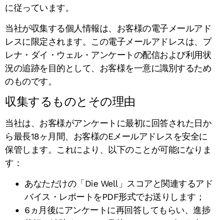
に従っています。
当社が収集する個人情報は、お客様の電子メールアド
レスに限定されます。この電子メールアドレスは、プ
レナ・ダイ・ウェル・アンケートの配信および利用状
況の追跡を目的として、お客様を一意に識別するため
のものです。
収集するものとその理由
当社は、お客様がアンケートに最初に回答された日か
ら最長18ヶ月間、お客様のEメールアドレスを安全に
保管します。これにより、以下のことが可能になりま
す：
あなただけの「Die Well」スコアと関連するアド
バイス・レポートをPDF形式でお送りします；
6ヵ月後にアンケートに再回答してもらい、進捗