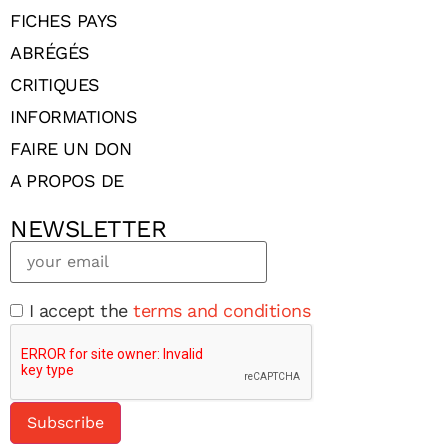
FICHES PAYS
ABRÉGÉS
CRITIQUES
INFORMATIONS
FAIRE UN DON
A PROPOS DE
NEWSLETTER
I accept the
terms and conditions