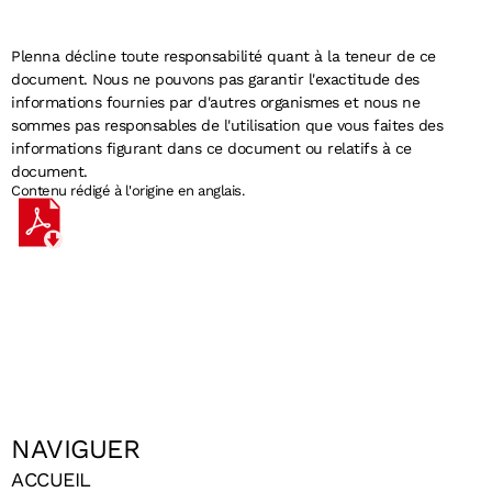
Plenna décline toute responsabilité quant à la teneur de ce
document. Nous ne pouvons pas garantir l'exactitude des
informations fournies par d'autres organismes et nous ne
sommes pas responsables de l'utilisation que vous faites des
informations figurant dans ce document ou relatifs à ce
document.
Contenu rédigé à l'origine en anglais.
NAVIGUER
ACCUEIL