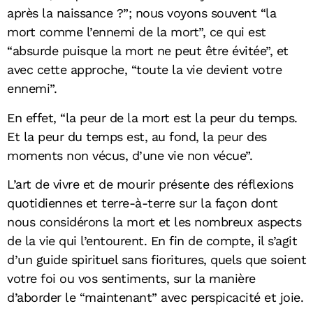
après la naissance ?”; nous voyons souvent “la
mort comme l’ennemi de la mort”, ce qui est
“absurde puisque la mort ne peut être évitée”, et
avec cette approche, “toute la vie devient votre
ennemi”.
En effet, “la peur de la mort est la peur du temps.
Et la peur du temps est, au fond, la peur des
moments non vécus, d’une vie non vécue”.
L’art de vivre et de mourir présente des réflexions
quotidiennes et terre-à-terre sur la façon dont
nous considérons la mort et les nombreux aspects
de la vie qui l’entourent. En fin de compte, il s’agit
d’un guide spirituel sans fioritures, quels que soient
votre foi ou vos sentiments, sur la manière
d’aborder le “maintenant” avec perspicacité et joie.