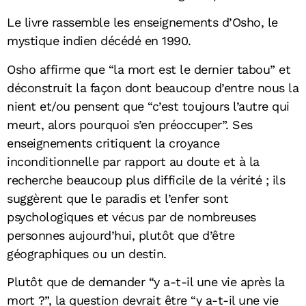
Le livre rassemble les enseignements d’Osho, le
mystique indien décédé en 1990.
Osho affirme que “la mort est le dernier tabou” et
déconstruit la façon dont beaucoup d’entre nous la
nient et/ou pensent que “c’est toujours l’autre qui
meurt, alors pourquoi s’en préoccuper”. Ses
enseignements critiquent la croyance
inconditionnelle par rapport au doute et à la
recherche beaucoup plus difficile de la vérité ; ils
suggèrent que le paradis et l’enfer sont
psychologiques et vécus par de nombreuses
personnes aujourd’hui, plutôt que d’être
géographiques ou un destin.
Plutôt que de demander “y a-t-il une vie après la
mort ?”, la question devrait être “y a-t-il une vie