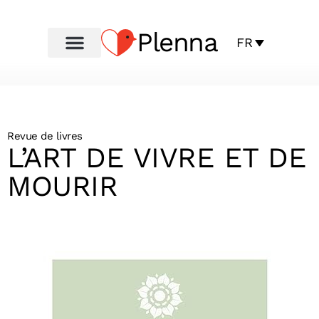
Plenna
FR
Revue de livres
L’ART DE VIVRE ET DE
MOURIR