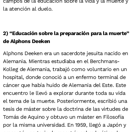
campos de la educación sobre la vida y la muerte y
la atención al duelo.
2) “Educación sobre la preparación
para la muerte”
de Alphons Deeken
Alphons Deeken era un sacerdote jesuita nacido en
Alemania. Mientras estudiaba en el Berchmans-
Kolleg de Alemania, trabajó como voluntario en un
hospital, donde conoció a un enfermo terminal de
cáncer que había huido de Alemania del Este. Este
encuentro le llevó a explorar durante toda su vida
el tema de la muerte. Posteriormente, escribió una
tesis de máster sobre la doctrina de las virtudes de
Tomás de Aquino y obtuvo un máster en Filosofía
por la misma universidad. En 1959, llegó a Japón y