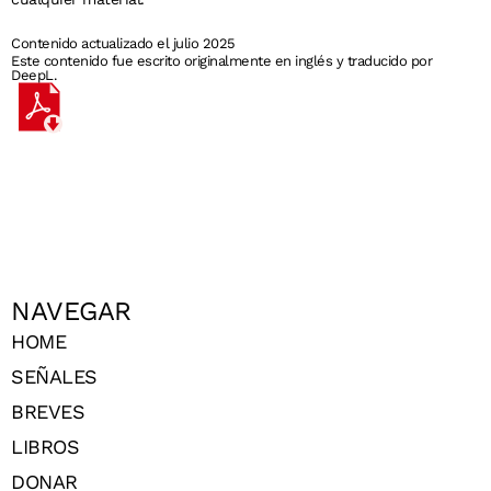
Contenido actualizado el julio 2025
Este contenido fue escrito originalmente en inglés y traducido por
DeepL.
NAVEGAR
HOME
SEÑALES
BREVES
LIBROS
DONAR