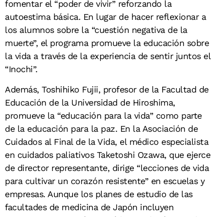
fomentar el “poder de vivir” reforzando la
autoestima básica. En lugar de hacer reflexionar a
los alumnos sobre la “cuestión negativa de la
muerte”, el programa promueve la educación sobre
la vida a través de la experiencia de sentir juntos el
“Inochi”.
Además, Toshihiko Fujii, profesor de la Facultad de
Educación de la Universidad de Hiroshima,
promueve la “educación para la vida” como parte
de la educación para la paz. En la Asociación de
Cuidados al Final de la Vida, el médico especialista
en cuidados paliativos Taketoshi Ozawa, que ejerce
de director representante, dirige “lecciones de vida
para cultivar un corazón resistente” en escuelas y
empresas. Aunque los planes de estudio de las
facultades de medicina de Japón incluyen