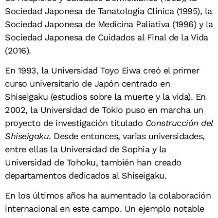
Sociedad Japonesa de Tanatología Clínica (1995), la
Sociedad Japonesa de Medicina Paliativa (1996) y la
Sociedad Japonesa de Cuidados al Final de la Vida
(2016).
En 1993, la Universidad Toyo Eiwa creó el primer
curso universitario de Japón centrado en
Shiseigaku (estudios sobre la muerte y la vida). En
2002, la Universidad de Tokio puso en marcha un
proyecto de investigación titulado
Construcción del
Shiseigaku
. Desde entonces, varias universidades,
entre ellas la Universidad de Sophia y la
Universidad de Tohoku, también han creado
departamentos dedicados al Shiseigaku.
En los últimos años ha aumentado la colaboración
internacional en este campo. Un ejemplo notable