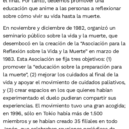
el final. Por tanto, debemos promover una
educación que anime a las personas a reflexionar
sobre cómo vivir su vida hasta la muerte.
En noviembre y diciembre de 1982, organizó un
seminario público sobre la vida y la muerte, que
desembocó en la creación de la “Asociación para la
Reflexión sobre la Vida y la Muerte” en marzo de
1983. Esta Asociación se fija tres objetivos: (1)
promover la “educación sobre la preparación para
la muerte”, (2) mejorar los cuidados al final de la
vida y apoyar el movimiento de cuidados paliativos,
y (3) crear espacios en los que quienes habían
experimentado el duelo pudieran compartir sus
experiencias. El movimiento tuvo una gran acogida;
en 1996, sólo en Tokio había más de 1.500
miembros y se habían creado 35 filiales en todo
Japón, que celebraban reuniones periódicas de