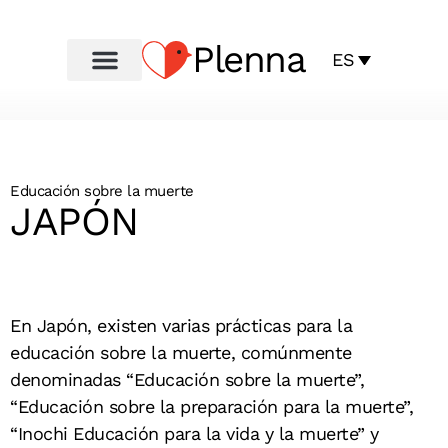
Plenna
ES
Educación sobre la muerte
JAPÓN
En Japón, existen varias prácticas
para la
educación sobre la muerte, comúnmente
denominadas “Educación sobre la muerte”,
“Educación sobre la preparación para la muerte”,
“Inochi
Educación para la vida y la muerte” y