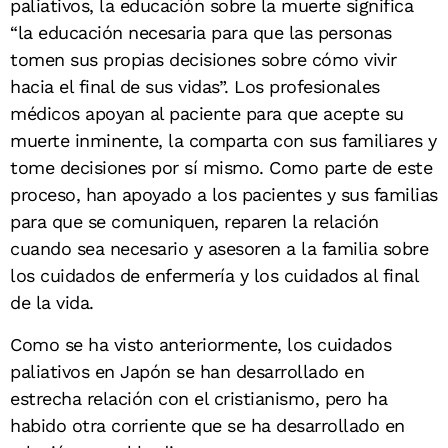
paliativos, la educación sobre la muerte significa
“la educación necesaria para que las personas
tomen sus propias decisiones sobre cómo vivir
hacia el final de sus vidas”. Los profesionales
médicos apoyan al paciente para que acepte su
muerte inminente, la comparta con sus familiares y
tome decisiones por sí mismo. Como parte de este
proceso, han apoyado a los pacientes y sus familias
para que se comuniquen, reparen la relación
cuando sea necesario y asesoren a la familia sobre
los cuidados de enfermería y los cuidados al final
de la vida.
Como se ha visto anteriormente, los cuidados
paliativos en Japón se han desarrollado en
estrecha relación con el cristianismo, pero ha
habido otra corriente que se ha desarrollado en