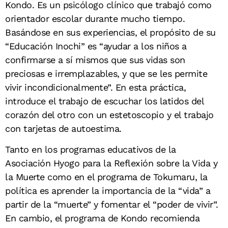
Kondo. Es un psicólogo clínico que trabajó como
orientador escolar durante mucho tiempo.
Basándose en sus experiencias, el propósito de su
“Educación Inochi” es “ayudar a los niños a
confirmarse a sí mismos que sus vidas son
preciosas e irremplazables, y que se les permite
vivir incondicionalmente”. En esta práctica,
introduce el trabajo de escuchar los latidos del
corazón del otro con un estetoscopio y el trabajo
con tarjetas de autoestima.
Tanto en los programas educativos de la
Asociación Hyogo para la Reflexión sobre la Vida y
la Muerte como en el programa de Tokumaru, la
política es aprender la importancia de la “vida” a
partir de la “muerte” y fomentar el “poder de vivir”.
En cambio, el programa de Kondo recomienda