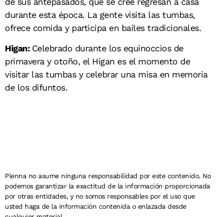
de sus antepasados, que se cree regresan a casa
durante esta época. La gente visita las tumbas,
ofrece comida y participa en bailes tradicionales.
Higan:
Celebrado durante los equinoccios de
primavera y otoño, el Higan es el momento de
visitar las tumbas y celebrar una misa en memoria
de los difuntos.
Plenna no asume ninguna responsabilidad por este contenido. No
podemos garantizar la exactitud de la información proporcionada
por otras entidades, y no somos responsables por el uso que
usted haga de la información contenida o enlazada desde
cualquier material.