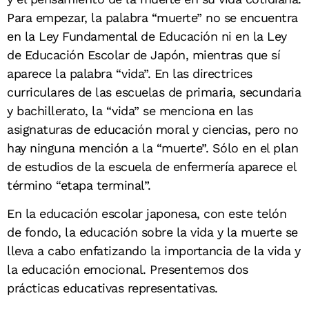
Para empezar, la palabra “muerte” no se encuentra
en la Ley Fundamental de Educación ni en la Ley
de Educación Escolar de Japón, mientras que sí
aparece la palabra “vida”. En las directrices
curriculares de las escuelas de primaria, secundaria
y bachillerato, la “vida” se menciona en las
asignaturas de educación moral y ciencias, pero no
hay ninguna mención a la “muerte”. Sólo en el plan
de estudios de la escuela de enfermería aparece el
término “etapa terminal”.
En la educación escolar japonesa, con este telón
de fondo, la educación sobre la vida y la muerte se
lleva a cabo enfatizando la importancia de la vida y
la educación emocional. Presentemos dos
prácticas educativas representativas.