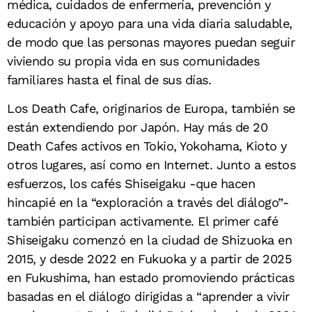
médica, cuidados de enfermería, prevención y
educación y apoyo para una vida diaria saludable,
de modo que las personas mayores puedan seguir
viviendo su propia vida en sus comunidades
familiares hasta el final de sus días.
Los Death Cafe, originarios de Europa, también se
están extendiendo por Japón. Hay más de 20
Death Cafes activos en Tokio, Yokohama, Kioto y
otros lugares, así como en Internet. Junto a estos
esfuerzos, los cafés Shiseigaku -que hacen
hincapié en la “exploración a través del diálogo”-
también participan activamente. El primer café
Shiseigaku comenzó en la ciudad de Shizuoka en
2015, y desde 2022 en Fukuoka y a partir de 2025
en Fukushima, han estado promoviendo prácticas
basadas en el diálogo dirigidas a “aprender a vivir