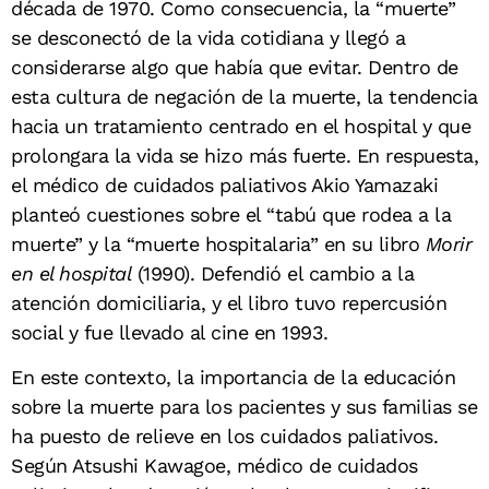
década de 1970. Como consecuencia, la “muerte”
se desconectó de la vida cotidiana y llegó a
considerarse algo que había que evitar. Dentro de
esta cultura de negación de la muerte, la tendencia
hacia un tratamiento centrado en el hospital y que
prolongara la vida se hizo más fuerte. En respuesta,
el médico de cuidados paliativos Akio Yamazaki
planteó cuestiones sobre el “tabú que rodea a la
muerte” y la “muerte hospitalaria” en su libro
Morir
en el hospital
(1990). Defendió el cambio a la
atención domiciliaria, y el libro tuvo repercusión
social y fue llevado al cine en 1993.
En este contexto, la importancia de la educación
sobre la muerte para los pacientes y sus familias se
ha puesto de relieve en los cuidados paliativos.
Según Atsushi Kawagoe, médico de cuidados