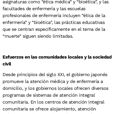
asignaturas como “ética médica” y “bioética”, y las
facultades de enfermería y las escuelas
profesionales de enfermería incluyen “ética de la
enfermería” y “bioética”, las prácticas educativas
que se centran específicamente en el tema de la
“muerte” siguen siendo limitadas.
Esfuerzos en las comunidades locales y la sociedad
civil
Desde principios del siglo XXI, el gobierno japonés
promueve la atención médica y de enfermería a
domicilio, y los gobiernos locales ofrecen diversos
programas de sistemas de atención integral
comunitaria. En los centros de atención integral
comunitaria se ofrece alojamiento, atención