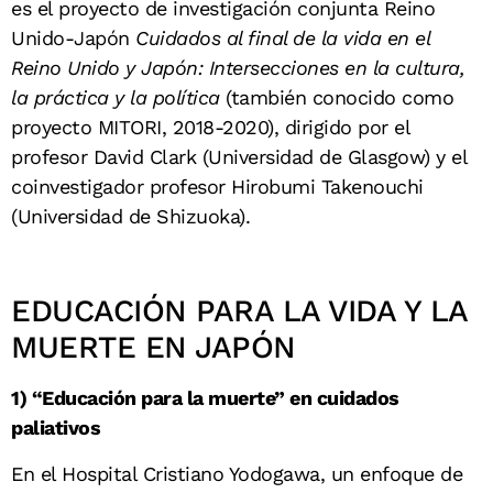
es el proyecto de investigación conjunta Reino
Unido-Japón
Cuidados al final de la vida en el
Reino Unido y Japón: Intersecciones en la cultura,
la práctica y la política
(también conocido como
proyecto MITORI, 2018-2020), dirigido por el
profesor David Clark (Universidad de Glasgow) y el
coinvestigador profesor Hirobumi Takenouchi
(Universidad de Shizuoka).
EDUCACIÓN PARA LA VIDA Y LA
MUERTE EN JAPÓN
1) “Educación para la muerte” en cuidados
paliativos
En el Hospital Cristiano Yodogawa, un enfoque de