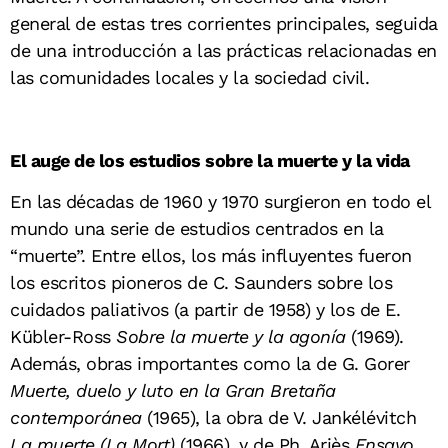
general de estas tres corrientes principales, seguida
de una introducción a las prácticas relacionadas en
las comunidades locales y la sociedad civil.
El auge de los estudios sobre la muerte y la vida
En las décadas de 1960 y 1970 surgieron en todo el
mundo una serie de estudios centrados en la
“muerte”. Entre ellos, los más influyentes fueron
los escritos pioneros de C. Saunders sobre los
cuidados paliativos (a partir de 1958) y los de E.
Kübler-Ross
Sobre la muerte y la agonía
(1969).
Además, obras importantes como la de G. Gorer
Muerte, duelo y luto en la Gran Bretaña
contemporánea
(1965), la obra de V. Jankélévitch
La muerte (La Mort)
(1966), y de Ph. Ariès
Ensayo