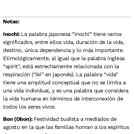
Notas:
Inochi:
La palabra japonesa “inochi” tiene varios
significados, entre ellos vida, duración de la vida,
destino, única dependencia y lo más importante.
Etimológicamente, al igual que la palabra inglesa
“spirit”, está estrechamente relacionada con la
respiración (“iki” en japonés). La palabra “vida”
tiene una amplitud conceptual que no se limita a
una vida individual, y es una palabra que considera
la vida humana en términos de interconexión de
todos los seres vivos.
Bon (Obon):
Festividad budista a mediados de
agosto en la que las familias honran a los espíritus