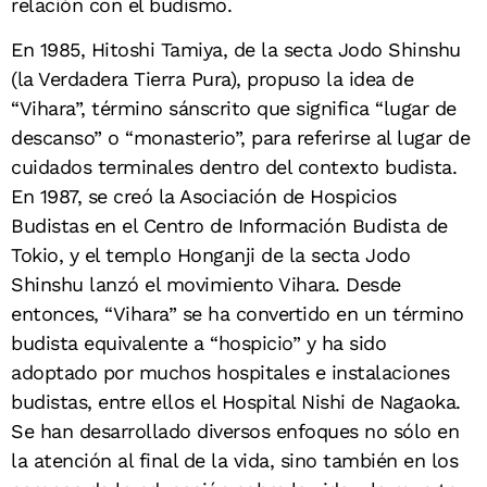
relación con el budismo.
En 1985, Hitoshi Tamiya, de la secta Jodo Shinshu
(la Verdadera Tierra Pura), propuso la idea de
“Vihara”, término sánscrito que significa “lugar de
descanso” o “monasterio”, para referirse al lugar de
cuidados terminales dentro del contexto budista.
En 1987, se creó la Asociación de Hospicios
Budistas en el Centro de Información Budista de
Tokio, y el templo Honganji de la secta Jodo
Shinshu lanzó el movimiento Vihara. Desde
entonces, “Vihara” se ha convertido en un término
budista equivalente a “hospicio” y ha sido
adoptado por muchos hospitales e instalaciones
budistas, entre ellos el Hospital Nishi de Nagaoka.
Se han desarrollado diversos enfoques no sólo en
la atención al final de la vida, sino también en los