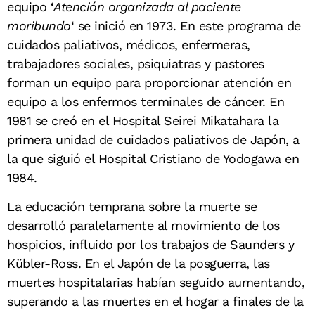
equipo ‘
Atención organizada al paciente
moribundo
‘
se inició en 1973. En este programa de
cuidados paliativos, médicos, enfermeras,
trabajadores sociales, psiquiatras y pastores
forman un equipo para proporcionar atención en
equipo a los enfermos terminales de cáncer. En
1981 se creó en el Hospital Seirei Mikatahara la
primera unidad de cuidados paliativos de Japón, a
la que siguió el Hospital Cristiano de Yodogawa en
1984.
La educación temprana sobre la muerte se
desarrolló paralelamente al movimiento de los
hospicios, influido por los trabajos de Saunders y
Kübler-Ross. En el Japón de la posguerra, las
muertes hospitalarias habían seguido aumentando,
superando a las muertes en el hogar a finales de la