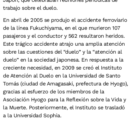
trabajo sobre el duelo.
En abril de 2005 se produjo el accidente ferroviario
de la línea Fukuchiyama, en el que murieron 107
pasajeros y el conductor y 562 resultaron heridos.
Este trágico accidente atrajo una amplia atención
sobre las cuestiones del “duelo” y la “atención al
duelo” en la sociedad japonesa. En respuesta a la
creciente necesidad, en 2009 se creó el Instituto
de Atención al Duelo en la Universidad de Santo
Tomás (ciudad de Amagasaki, prefectura de Hyogo),
gracias al esfuerzo de los miembros de la
Asociación Hyogo para la Reflexión sobre la Vida y
la Muerte. Posteriormente, el Instituto se trasladó
a la Universidad Sophia.