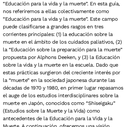
“Educación para la vida y la muerte”. En esta guía,
nos referiremos a ellas colectivamente como
“Educación para la vida y la muerte”. Este campo
puede clasificarse a grandes rasgos en tres
corrientes principales: (1) la educación sobre la
muerte en el ámbito de los cuidados paliativos, (2)
la “Educación sobre la preparación para la muerte”
propuesta por Alphons Deeken, y (3) la Educación
sobre la vida y la muerte en la escuela. Dado que
estas prácticas surgieron del creciente interés por
la “muerte” en la sociedad japonesa durante las
décadas de 1970 y 1980, en primer lugar repasamos
el auge de los estudios interdisciplinares sobre la
muerte en Japón, conocidos como “Shiseigaku”
(Estudios sobre la Muerte y la Vida) como
antecedentes de la Educación para la Vida y la
Muerte. A continuación, ofrecemos una visión