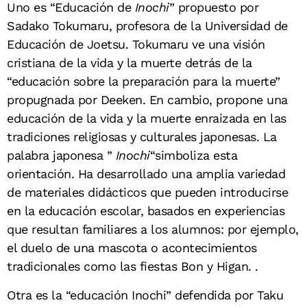
Uno es “Educación de
Inochi
” propuesto por
Sadako Tokumaru, profesora de la Universidad de
Educación de Joetsu. Tokumaru ve una visión
cristiana de la vida y la muerte detrás de la
“educación sobre la preparación para la muerte”
propugnada por Deeken. En cambio, propone una
educación de la vida y la muerte enraizada en las
tradiciones religiosas y culturales japonesas. La
palabra japonesa ”
Inochi
“simboliza esta
orientación. Ha desarrollado una amplia variedad
de materiales didácticos que pueden introducirse
en la educación escolar, basados en experiencias
que resultan familiares a los alumnos: por ejemplo,
el duelo de una mascota o acontecimientos
tradicionales como las fiestas Bon y Higan.
.
Otra es la “educación Inochi” defendida por Taku