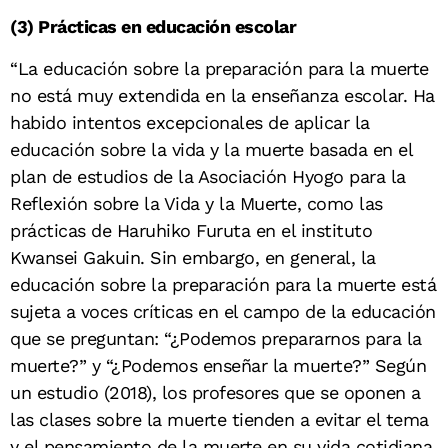
(3) Prácticas en educación escolar
“La educación sobre la preparación para la muerte
no está muy extendida en la enseñanza escolar. Ha
habido intentos excepcionales de aplicar la
educación sobre la vida y la muerte basada en el
plan de estudios de la Asociación Hyogo para la
Reflexión sobre la Vida y la Muerte, como las
prácticas de Haruhiko Furuta en el instituto
Kwansei Gakuin. Sin embargo, en general, la
educación sobre la preparación para la muerte está
sujeta a voces críticas en el campo de la educación
que se preguntan: “¿Podemos prepararnos para la
muerte?” y “¿Podemos enseñar la muerte?” Según
un estudio (2018), los profesores que se oponen a
las clases sobre la muerte tienden a evitar el tema
y el pensamiento de la muerte en su vida cotidiana.