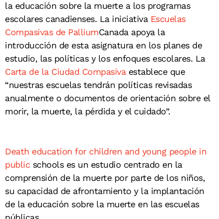
la educación sobre la muerte a los programas
escolares canadienses. La iniciativa
Escuelas
Compasivas
de Pallium
Canada apoya la
introducción de esta asignatura en los planes de
estudio, las políticas y los enfoques escolares. La
Carta de la Ciudad Compasiva
establece que
“nuestras escuelas tendrán políticas revisadas
anualmente o documentos de orientación sobre el
morir, la muerte, la pérdida y el cuidado”.
Death education for children and young people in
public
schools es un estudio centrado en la
comprensión de la muerte por parte de los niños,
su capacidad de afrontamiento y la implantación
de la educación sobre la muerte en las escuelas
públicas.