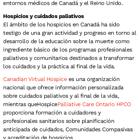
entornos médicos de Canadá y el Reino Unido.
Hospicios y cuidados paliativos
El ámbito de los hospicios en Canadá ha sido
testigo de una gran actividad y progreso en torno al
desarrollo de la educación sobre la muerte como
ingrediente básico de los programas profesionales
paliativos y comunitarios destinados a transformar
los cuidados y la práctica al final de la vida.
Canadian Virtual Hospice
es una organización
nacional que ofrece información personalizada
sobre cuidados paliativos y al final de la vida,
mientras queHospice
Palliative Care Ontario HPCO
proporciona formación a cuidadores y
profesionales sanitarios sobre planificación
anticipada de cuidados, Comunidades Compasivas
y acreditación de hospicios.