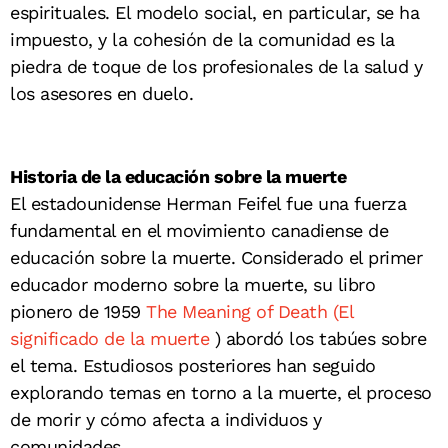
espirituales. El modelo social, en particular, se ha
impuesto, y la cohesión de la comunidad es la
piedra de toque de los profesionales de la salud y
los asesores en duelo.
Historia de la educación sobre la muerte
El estadounidense Herman Feifel fue una fuerza
fundamental en el movimiento canadiense de
educación sobre la muerte. Considerado el primer
educador moderno sobre la muerte, su libro
pionero de 1959
The Meaning of Death (El
significado de la muerte
) abordó los tabúes sobre
el tema. Estudiosos posteriores han seguido
explorando temas en torno a la muerte, el proceso
de morir y cómo afecta a individuos y
comunidades.