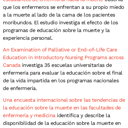
que los enfermeros se enfrentan a su propio miedo
a la muerte al lado de la cama de los pacientes
moribundos. El estudio investiga el efecto de los
programas de educación sobre la muerte y la
experiencia personal.
An Examination of Palliative or End-of-Life Care
Education in Introductory Nursing Programs across
Canada
investiga 35 escuelas universitarias de
enfermería para evaluar la educación sobre el final
de la vida impartida en los programas nacionales
de enfermería.
Una encuesta internacional sobre las tendencias de
la educación sobre la muerte en las facultades de
enfermería y medicina
identifica y describe la
disponibilidad de la educación sobre la muerte en