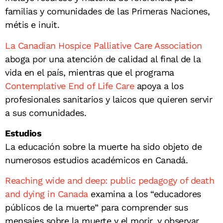
familias y comunidades de las Primeras Naciones,
métis e inuit.
La Canadian Hospice Palliative Care Association
aboga por una atención de calidad al final de la
vida en el país, mientras que el programa
Contemplative End of Life Care
apoya a los
profesionales sanitarios y laicos que quieren servir
a sus comunidades.
Estudios
La educación sobre la muerte ha sido objeto de
numerosos estudios académicos en Canadá.
Reaching wide and deep: public pedagogy of death
and dying in Canada
examina a los “educadores
públicos de la muerte” para comprender sus
mensajes sobre la muerte y el morir, y observar