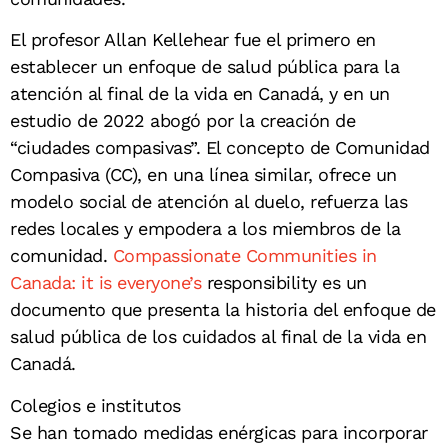
El profesor Allan Kellehear fue el primero en
establecer un enfoque de salud pública para la
atención al final de la vida en Canadá, y en un
estudio de 2022 abogó por la creación de
“ciudades compasivas”. El concepto de Comunidad
Compasiva (CC), en una línea similar, ofrece un
modelo social de atención al duelo, refuerza las
redes locales y empodera a los miembros de la
comunidad.
Compassionate Communities in
Canada: it is everyone’s
responsibility es un
documento que presenta la historia del enfoque de
salud pública de los cuidados al final de la vida en
Canadá.
Colegios e institutos
Se han tomado medidas enérgicas para incorporar