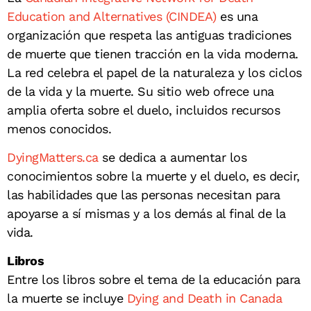
Education and Alternatives (CINDEA)
es una
organización que respeta las antiguas tradiciones
de muerte que tienen tracción en la vida moderna.
La red celebra el papel de la naturaleza y los ciclos
de la vida y la muerte. Su sitio web ofrece una
amplia oferta sobre el duelo, incluidos recursos
menos conocidos.
DyingMatters.ca
se dedica a aumentar los
conocimientos sobre la muerte y el duelo, es decir,
las habilidades que las personas necesitan para
apoyarse a sí mismas y a los demás al final de la
vida.
Libros
Entre los libros sobre el tema de la educación para
la muerte se incluye
Dying and Death in Canada