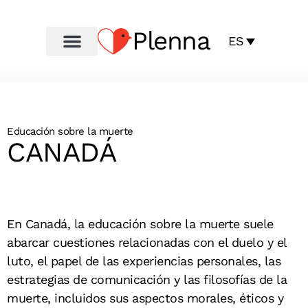
Plenna
ES
Educación sobre la muerte
CANADÁ
En Canadá, la educación sobre la muerte suele
abarcar cuestiones relacionadas con el duelo y el
luto, el papel de las experiencias personales, las
estrategias de comunicación y las filosofías de la
muerte, incluidos sus aspectos morales, éticos y