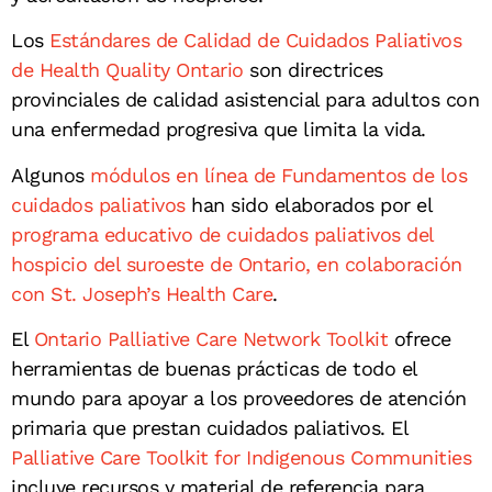
Los
Estándares de Calidad de Cuidados Paliativos
de Health Quality Ontario
son directrices
provinciales de calidad asistencial para adultos con
una enfermedad progresiva que limita la vida.
Algunos
módulos en línea de Fundamentos de los
cuidados paliativos
han sido elaborados por el
programa educativo de cuidados paliativos del
hospicio del suroeste de Ontario, en colaboración
con St. Joseph’s Health Care
.
El
Ontario Palliative Care Network Toolkit
ofrece
herramientas de buenas prácticas de todo el
mundo para apoyar a los proveedores de atención
primaria que prestan cuidados paliativos. El
Palliative Care Toolkit for Indigenous Communities
incluye recursos y material de referencia para