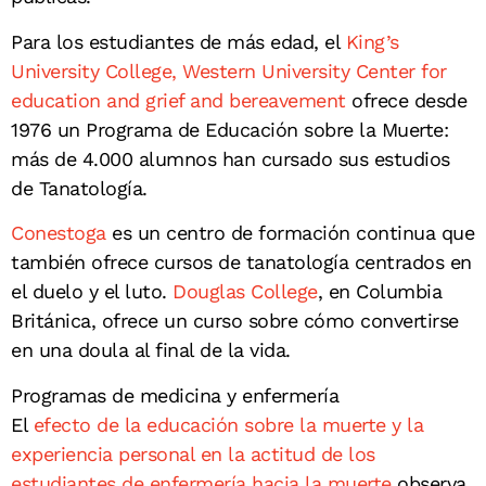
Para los estudiantes de más edad, el
King’s
University College, Western University Center for
education and grief and bereavement
ofrece desde
1976 un Programa de Educación sobre la Muerte:
más de 4.000 alumnos han cursado sus estudios
de Tanatología.
Conestoga
es un centro de formación continua que
también ofrece cursos de tanatología centrados en
el duelo y el luto.
Douglas College
, en Columbia
Británica, ofrece un curso sobre cómo convertirse
en una doula al final de la vida.
Programas de medicina y enfermería
El
efecto de la educación sobre la muerte y la
experiencia personal en la actitud de los
estudiantes de enfermería hacia la muerte
observa