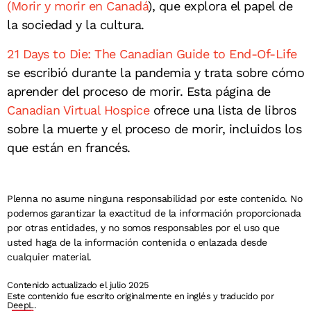
(Morir y morir en Canadá
), que explora el papel de
la sociedad y la cultura.
21 Days to Die: The Canadian Guide to End-Of-Life
se escribió durante la pandemia y trata sobre cómo
aprender del proceso de morir. Esta página de
Canadian Virtual Hospice
ofrece una lista de libros
sobre la muerte y el proceso de morir, incluidos los
que están en francés.
Plenna no asume ninguna responsabilidad por este contenido. No
podemos garantizar la exactitud de la información proporcionada
por otras entidades, y no somos responsables por el uso que
usted haga de la información contenida o enlazada desde
cualquier material.
Contenido actualizado el julio 2025
Este contenido fue escrito originalmente en inglés y traducido por
DeepL.