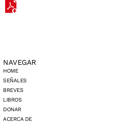
NAVEGAR
HOME
SEÑALES
BREVES
LIBROS
DONAR
ACERCA DE