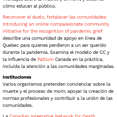
cómo educan al público.
Reconocer el duelo, fortalecer las comunidades:
Introducing an online compassionate community
initiative for the recognition of pandemic grief
describe una comunidad de apoyo en línea de
Quebec para quienes perdieron a un ser querido
durante la pandemia. Examina el modelo de CC y
la influencia de
Pallium
Canada en la práctica,
incluida la atención a las comunidades marginadas.
Instituciones
Varios organismos pretenden concienciar sobre la
muerte y el proceso de morir, apoyar la creación de
normas profesionales y contribuir a la unión de las
comunidades.
La
Canadian Integrative Network for Death