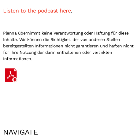
Listen to the podcast here
.
Plenna übernimmt keine Verantwortung oder Haftung für diese
Inhalte. Wir können die Richtigkeit der von anderen Stellen
bereitgestellten Informationen nicht garantieren und haften nicht
für Ihre Nutzung der darin enthaltenen oder verlinkten
Informationen.
NAVIGATE