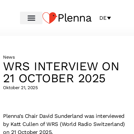
Plenna
DE
News
WRS INTERVIEW ON
21 OCTOBER 2025
Oktober 21, 2025
Plenna’s Chair David Sunderland was interviewed
by Katt Cullen of WRS (World Radio Switzerland)
on 21 October 2025.