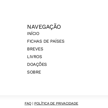
NAVEGAÇÃO
INÍCIO
FICHAS DE PAÍSES
BREVES
LIVROS
DOAÇÕES
SOBRE
FAQ
|
POLÍTICA DE PRIVACIDADE