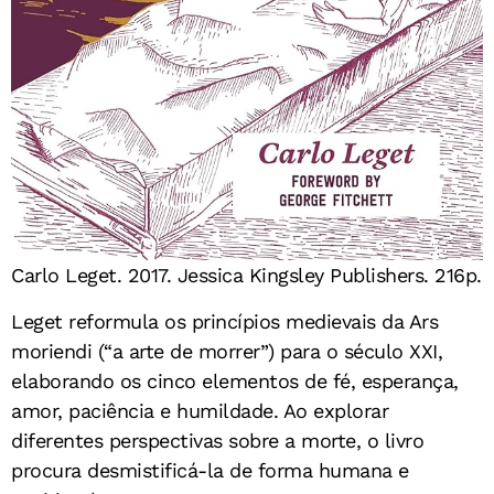
Carlo Leget. 2017. Jessica Kingsley Publishers. 216p.
Leget reformula os princípios medievais da Ars
moriendi (“a arte de morrer”) para o século XXI,
elaborando os cinco elementos de fé, esperança,
amor, paciência e humildade. Ao explorar
diferentes perspectivas sobre a morte, o livro
procura desmistificá-la de forma humana e