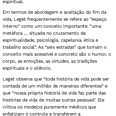
espiritual.
Em termos de abordagem e aceitação do fim da
vida, Leget frequentemente se refere ao “espaço
interno” como um conceito importante: “uma
metáfora … situada no cruzamento da
espiritualidade, psicologia, capelania, ética e
trabalho social”. As “seis estradas” que tornam o
conceito mais acessível e concreto são o humor, o
corpo, as emoções, as virtudes, as tradições
espirituais e o silêncio.
Leget observa que “toda história de vida pode ser
contada de um milhão de maneiras diferentes” e
que “nossa própria história de vida faz parte das
histórias de vida de muitas outras pessoas”. Ele
critica os modelos puramente médicos que
enfatizam o controle e transferem a