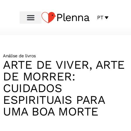
Plenna
PT
Análise de livros
ARTE DE VIVER, ARTE
DE MORRER:
CUIDADOS
ESPIRITUAIS PARA
UMA BOA MORTE