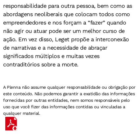
responsabilidade para outra pessoa, bem como as
abordagens neoliberais que colocam todos como
empreendedores e nos forçam a “fazer” quando
não agir ou atuar pode ser um melhor curso de
ação. Em vez disso, Leget propõe a interconexão
de narrativas e a necessidade de abraçar
significados múltiplos e muitas vezes
contraditórios sobre a morte.
A Plenna não assume qualquer responsabilidade ou obrigação por
este conteúdo. Não podemos garantir a exatidão das informações
fornecidas por outras entidades, nem somos responsáveis pelo
uso que você fizer das informações contidas ou vinculadas a
qualquer material.