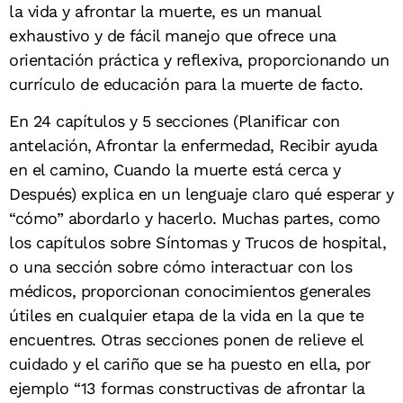
la vida y afrontar la muerte, es un manual
exhaustivo y de fácil manejo que ofrece una
orientación práctica y reflexiva, proporcionando un
currículo de educación para la muerte de facto.
En 24 capítulos y 5 secciones (Planificar con
antelación, Afrontar la enfermedad, Recibir ayuda
en el camino, Cuando la muerte está cerca y
Después) explica en un lenguaje claro qué esperar y
“cómo” abordarlo y hacerlo. Muchas partes, como
los capítulos sobre Síntomas y Trucos de hospital,
o una sección sobre cómo interactuar con los
médicos, proporcionan conocimientos generales
útiles en cualquier etapa de la vida en la que te
encuentres. Otras secciones ponen de relieve el
cuidado y el cariño que se ha puesto en ella, por
ejemplo “13 formas constructivas de afrontar la