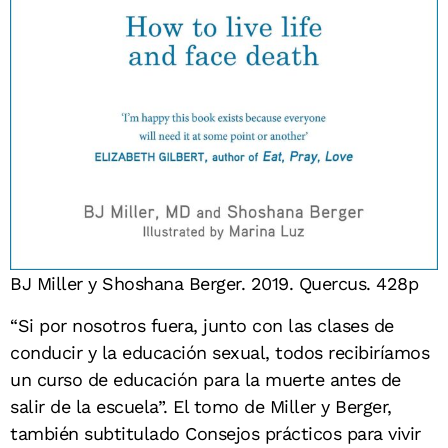
BJ Miller y Shoshana Berger. 2019. Quercus. 428p
“Si por nosotros fuera, junto con las clases de
conducir y la educación sexual, todos recibiríamos
un curso de educación para la muerte antes de
salir de la escuela”. El tomo de Miller y Berger,
también subtitulado Consejos prácticos para vivir