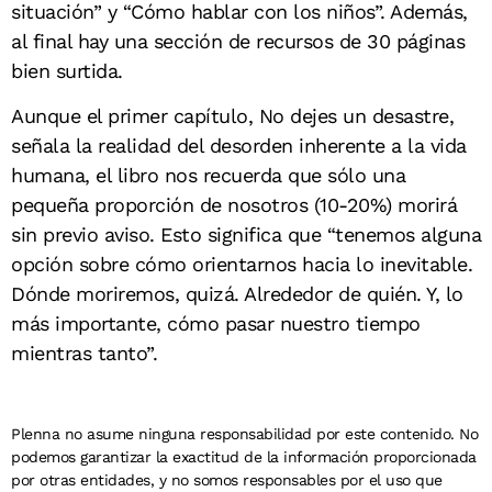
situación” y “Cómo hablar con los niños”. Además,
al final hay una sección de recursos de 30 páginas
bien surtida.
Aunque el primer capítulo, No dejes un desastre,
señala la realidad del desorden inherente a la vida
humana, el libro nos recuerda que sólo una
pequeña proporción de nosotros (10-20%) morirá
sin previo aviso. Esto significa que “tenemos alguna
opción sobre cómo orientarnos hacia lo inevitable.
Dónde moriremos, quizá. Alrededor de quién. Y, lo
más importante, cómo pasar nuestro tiempo
mientras tanto”.
Plenna no asume ninguna responsabilidad por este contenido. No
podemos garantizar la exactitud de la información proporcionada
por otras entidades, y no somos responsables por el uso que