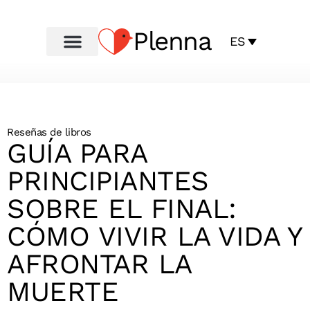
Plenna
ES
Reseñas de libros
GUÍA PARA
PRINCIPIANTES
SOBRE EL FINAL:
CÓMO VIVIR LA VIDA Y
AFRONTAR LA
MUERTE