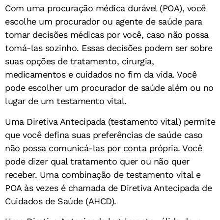
Com uma procuração médica durável (POA), você
escolhe um procurador ou agente de saúde para
tomar decisões médicas por você, caso não possa
tomá-las sozinho. Essas decisões podem ser sobre
suas opções de tratamento, cirurgia,
medicamentos e cuidados no fim da vida. Você
pode escolher um procurador de saúde além ou no
lugar de um testamento vital.
Uma Diretiva Antecipada (testamento vital) permite
que você defina suas preferências de saúde caso
não possa comunicá-las por conta própria. Você
pode dizer qual tratamento quer ou não quer
receber. Uma combinação de testamento vital e
POA às vezes é chamada de Diretiva Antecipada de
Cuidados de Saúde (AHCD).