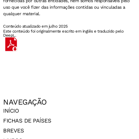
fornecidas por outras entidades, nem somos responsáveis pelo
uso que você fizer das informações contidas ou vinculadas a
qualquer material.
Conteúdo atualizado em julho 2025
Este conteúdo foi originalmente escrito em inglês e traduzido pelo
DeepL.
NAVEGAÇÃO
INÍCIO
FICHAS DE PAÍSES
BREVES