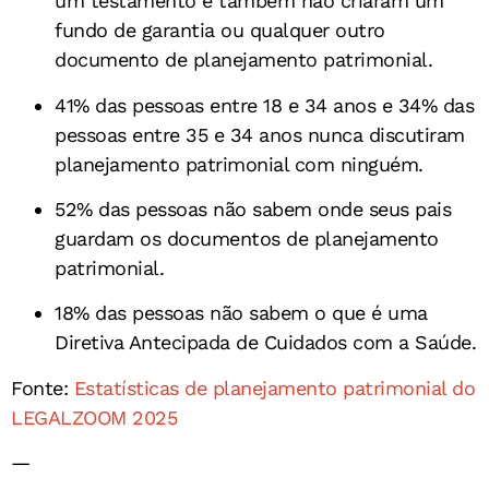
um testamento e também não criaram um
fundo de garantia ou qualquer outro
documento de planejamento patrimonial.
41% das pessoas entre 18 e 34 anos e 34% das
pessoas entre 35 e 34 anos nunca discutiram
planejamento patrimonial com ninguém.
52% das pessoas não sabem onde seus pais
guardam os documentos de planejamento
patrimonial.
18% das pessoas não sabem o que é uma
Diretiva Antecipada de Cuidados com a Saúde.
Fonte:
Estatísticas de planejamento patrimonial do
LEGALZOOM 2025
—