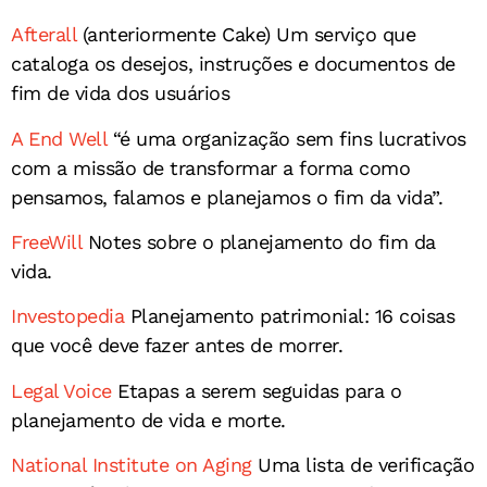
Afterall
(anteriormente Cake) Um serviço que
cataloga os desejos, instruções e documentos de
fim de vida dos usuários
A End Well
“é uma organização sem fins lucrativos
com a missão de transformar a forma como
pensamos, falamos e planejamos o fim da vida”.
FreeWill
Notes sobre o planejamento do fim da
vida.
Investopedia
Planejamento patrimonial: 16 coisas
que você deve fazer antes de morrer.
Legal Voice
Etapas a serem seguidas para o
planejamento de vida e morte.
National Institute on Aging
Uma lista de verificação