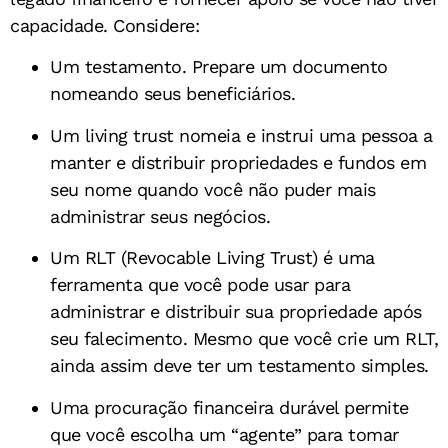
capacidade. Considere:
Um testamento. Prepare um documento
nomeando seus beneficiários.
Um living trust nomeia e instrui uma pessoa a
manter e distribuir propriedades e fundos em
seu nome quando você não puder mais
administrar seus negócios.
Um RLT (Revocable Living Trust) é uma
ferramenta que você pode usar para
administrar e distribuir sua propriedade após
seu falecimento. Mesmo que você crie um RLT,
ainda assim deve ter um testamento simples.
Uma procuração financeira durável permite
que você escolha um “agente” para tomar