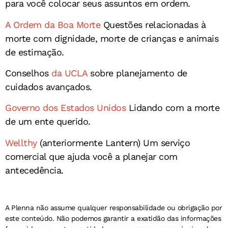
para você colocar seus assuntos em ordem.
A Ordem da Boa Morte
Questões relacionadas à
morte com dignidade, morte de crianças e animais
de estimação.
Conselhos
da UCLA
sobre planejamento de
cuidados avançados.
Governo dos Estados Unidos
Lidando com a morte
de um ente querido.
Wellthy
(anteriormente Lantern) Um serviço
comercial que ajuda você a planejar com
antecedência.
A Plenna não assume qualquer responsabilidade ou obrigação por
este conteúdo. Não podemos garantir a exatidão das informações