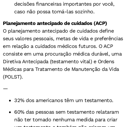
decisões financeiras importantes por você,
caso não possa tomá-las sozinho.
Planejamento antecipado de cuidados (ACP)
O planejamento antecipado de cuidados define
seus valores pessoais, metas de vida e preferências
em relação a cuidados médicos futuros. O ACP
consiste em uma procuração médica durável, uma
Diretiva Antecipada (testamento vital) e Ordens
Médicas para Tratamento de Manutenção da Vida
(POLST).
—
32% dos americanos têm um testamento.
60% das pessoas sem testamento relataram
não ter tomado nenhuma medida para criar