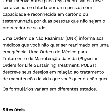
Uma Diretiva Antecipada legalmente válida deve
ser assinada e datada por uma pessoa com
capacidade e reconhecida em cartório ou
testemunhada por duas pessoas que não sejam o
procurador de saúde.
Uma Ordem de Não Reanimar (DNR) informa aos
médicos que você não quer ser reanimado em uma
emergência. Uma Ordem do Médico para
Tratamento de Manutenção da Vida (Physician
Orders for Life Sustaining Treatment, POLST)
descreve seus desejos em relação ao tratamento
de manutenção da vida que você quer ou não quer.
Os formulários variam em diferentes estados.
Sites úteis