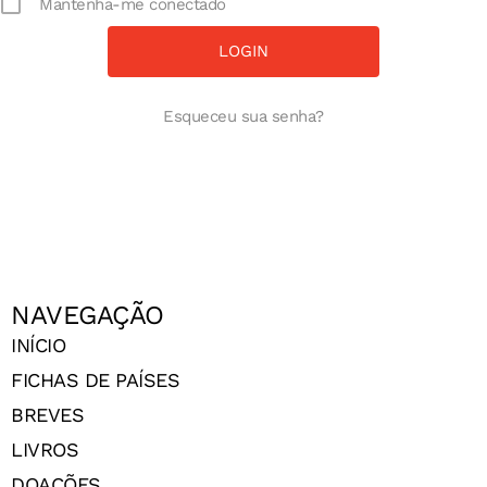
Mantenha-me conectado
Esqueceu sua senha?
NAVEGAÇÃO
INÍCIO
FICHAS DE PAÍSES
BREVES
LIVROS
DOAÇÕES