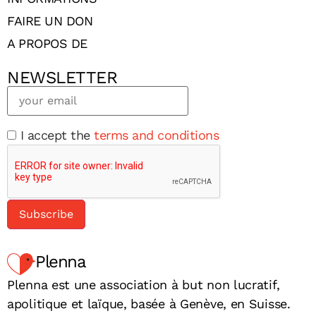
FAIRE UN DON
A PROPOS DE
NEWSLETTER
I accept the
terms and conditions
Plenna
Plenna est une association à but non lucratif,
apolitique et laïque, basée à Genève, en Suisse.