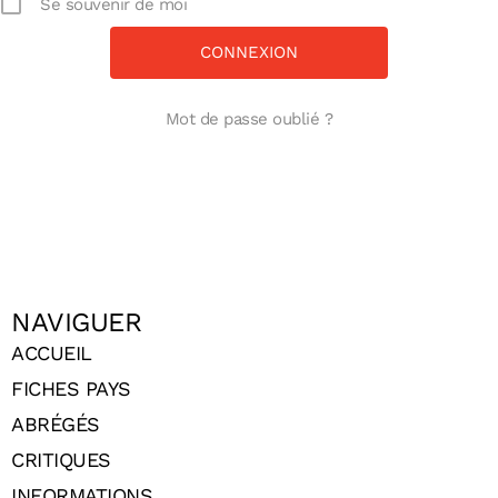
Se souvenir de moi
Mot de passe oublié ?
NAVIGUER
ACCUEIL
FICHES PAYS
ABRÉGÉS
CRITIQUES
INFORMATIONS